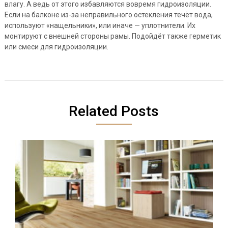
влагу. А ведь от этого избавляются вовремя гидроизоляции.
Если на балконе из-за неправильного остекления течёт вода,
используют «нащельники», или иначе — уплотнители. Их
монтируют с внешней стороны рамы. Подойдёт также герметик
или смеси для гидроизоляции.
Related Posts