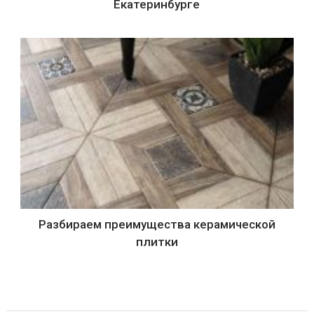
Екатеринбурге
Разбираем преимущества керамической
плитки