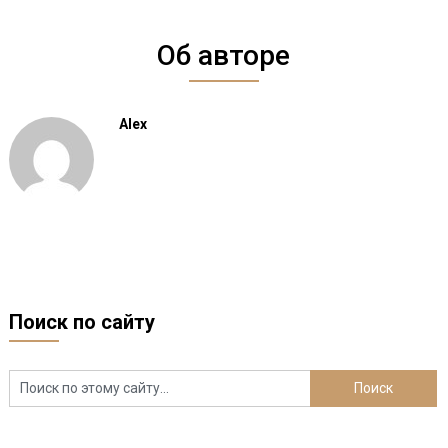
Об авторе
Alex
Поиск по сайту