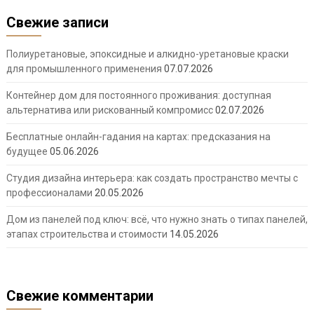
Свежие записи
Полиуретановые, эпоксидные и алкидно-уретановые краски
для промышленного применения
07.07.2026
Контейнер дом для постоянного проживания: доступная
альтернатива или рискованный компромисс
02.07.2026
Бесплатные онлайн-гадания на картах: предсказания на
будущее
05.06.2026
Студия дизайна интерьера: как создать пространство мечты с
профессионалами
20.05.2026
Дом из панелей под ключ: всё, что нужно знать о типах панелей,
этапах строительства и стоимости
14.05.2026
Свежие комментарии