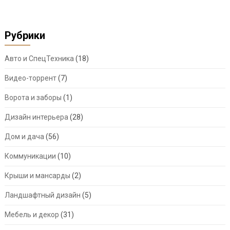
Рубрики
Авто и СпецТехника
(18)
Видео-торрент
(7)
Ворота и заборы
(1)
Дизайн интерьера
(28)
Дом и дача
(56)
Коммуникации
(10)
Крыши и мансарды
(2)
Ландшафтный дизайн
(5)
Мебель и декор
(31)