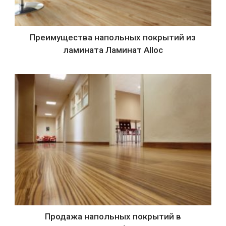
Преимущества напольных покрытий из
ламината Ламинат Alloc
Продажа напольных покрытий в