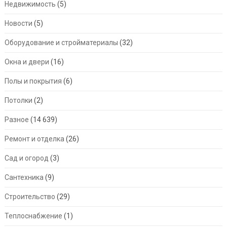
Недвижимость
(5)
Новости
(5)
Оборудование и стройматериалы
(32)
Окна и двери
(16)
Полы и покрытия
(6)
Потолки
(2)
Разное
(14 639)
Ремонт и отделка
(26)
Сад и огород
(3)
Сантехника
(9)
Строительство
(29)
Теплоснабжение
(1)