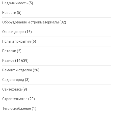
Недвижимость
(5)
Новости
(5)
Оборудование и стройматериалы
(32)
Окна и двери
(16)
Полы и покрытия
(6)
Потолки
(2)
Разное
(14 639)
Ремонт и отделка
(26)
Сад и огород
(3)
Сантехника
(9)
Строительство
(29)
Теплоснабжение
(1)