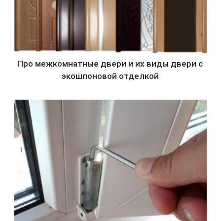
Про межкомнатные двери и их виды двери с
экошпоновой отделкой