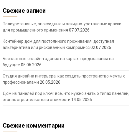
Свежие записи
Полиуретановые, эпоксидные и алкидно-уретановые краски
для промышленного применения
07.07.2026
Контейнер дом для постоянного проживания: доступная
альтернатива или рискованный компромисс
02.07.2026
Бесплатные онлайн-гадания на картах: предсказания на
будущее
05.06.2026
Студия дизайна интерьера: как создать пространство мечты с
профессионалами
20.05.2026
Дом из панелей под ключ: всё, что нужно знать о типах панелей,
этапах строительства и стоимости
14.05.2026
Свежие комментарии