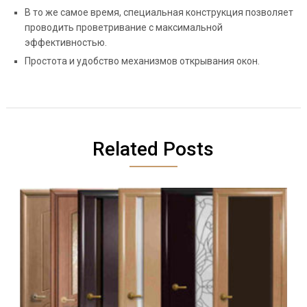
В то же самое время, специальная конструкция позволяет
проводить проветривание с максимальной
эффективностью.
Простота и удобство механизмов открывания окон.
Related Posts