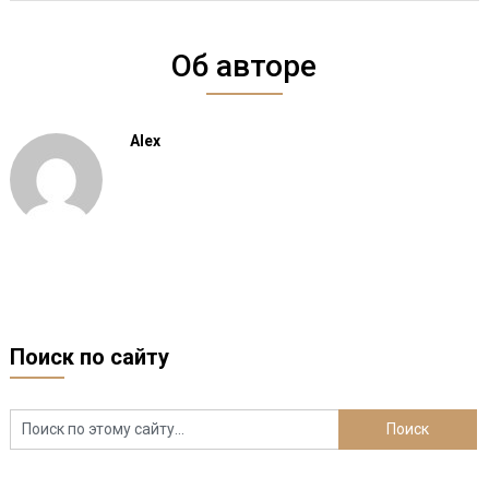
Об авторе
Alex
Поиск по сайту