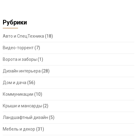
Рубрики
Авто и СпецТехника
(18)
Видео-торрент
(7)
Ворота и заборы
(1)
Дизайн интерьера
(28)
Дом и дача
(56)
Коммуникации
(10)
Крыши и мансарды
(2)
Ландшафтный дизайн
(5)
Мебель и декор
(31)