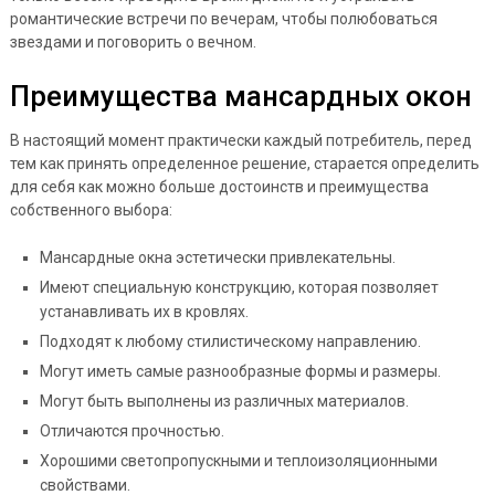
романтические встречи по вечерам, чтобы полюбоваться
звездами и поговорить о вечном.
Преимущества мансардных окон
В настоящий момент практически каждый потребитель, перед
тем как принять определенное решение, старается определить
для себя как можно больше достоинств и преимущества
собственного выбора:
Мансардные окна эстетически привлекательны.
Имеют специальную конструкцию, которая позволяет
устанавливать их в кровлях.
Подходят к любому стилистическому направлению.
Могут иметь самые разнообразные формы и размеры.
Могут быть выполнены из различных материалов.
Отличаются прочностью.
Хорошими светопропускными и теплоизоляционными
свойствами.