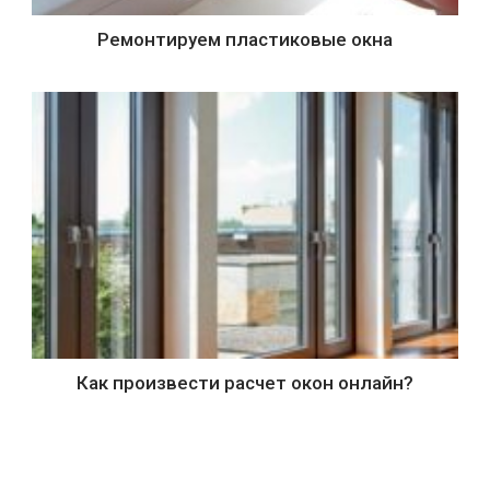
Ремонтируем пластиковые окна
Как произвести расчет окон онлайн?