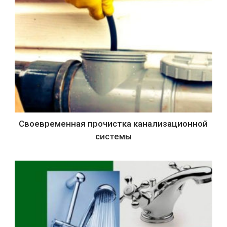
Своевременная прочистка канализационной
системы