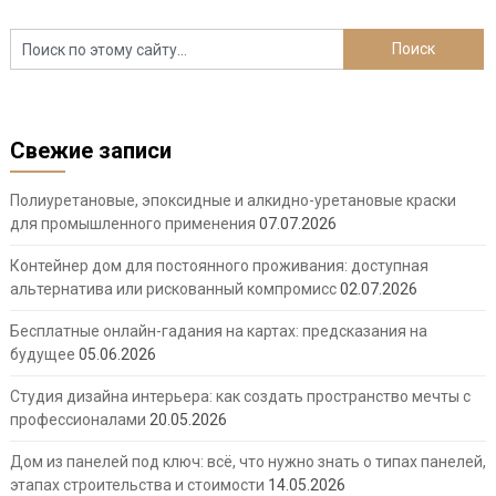
Свежие записи
Полиуретановые, эпоксидные и алкидно-уретановые краски
для промышленного применения
07.07.2026
Контейнер дом для постоянного проживания: доступная
альтернатива или рискованный компромисс
02.07.2026
Бесплатные онлайн-гадания на картах: предсказания на
будущее
05.06.2026
Студия дизайна интерьера: как создать пространство мечты с
профессионалами
20.05.2026
Дом из панелей под ключ: всё, что нужно знать о типах панелей,
этапах строительства и стоимости
14.05.2026