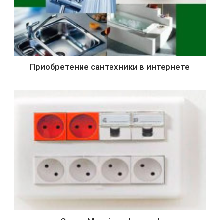
Приобретение сантехники в интернете