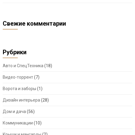
Свежие комментарии
Рубрики
Авто и СпецТехника
(18)
Видео-торрент
(7)
Ворота и заборы
(1)
Дизайн интерьера
(28)
Дом и дача
(56)
Коммуникации
(10)
Крыши и мансарды
(2)