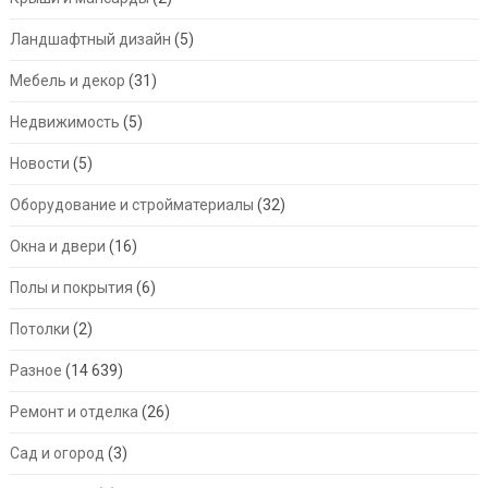
Ландшафтный дизайн
(5)
Мебель и декор
(31)
Недвижимость
(5)
Новости
(5)
Оборудование и стройматериалы
(32)
Окна и двери
(16)
Полы и покрытия
(6)
Потолки
(2)
Разное
(14 639)
Ремонт и отделка
(26)
Сад и огород
(3)