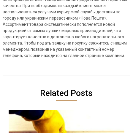
качества. При необходимости каждый клиент может
воспользоваться услугами курьерской службы доставки по
городу или украинским перевозчиком «Нова Пошта».
Ассортимент товара систематически пополняется новой
продукцией от самых лучших мировых производителей, что
гарантирует качество и долговечно любого нагревательного
элемента. Чтобы подать заявку на покупку свяжитесь с нашим
менеджером, позвонив на указанный контактный номер
телефона, который находится на главной странице компании.
Related Posts