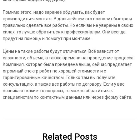
Помимо этого, надо заранее обдумать, как будет
производиться монтаж. В дальнейшем это позволит быстро и
правильно сделать все работы. Но если вы не уверены в своих
силах, то лучше обратиться к профессионалам. Они всегда
придут на помощь и помогут при монтаже.
Цены на такие работы будут отличаться. Всё зависит от
сложности, объема, а также времени на проведение процесса.
Компания, которая была приведена выше, сейчас предлагает
огромный спектр работ по хорошей стоимости и с
гарантированным качеством. Только там вы получите
консультацию, а также все работы по договору. Если у вас
возникают какие-то вопросы, то можно обратиться к
специалистам по контактным данным или через форму сайта.
Related Posts