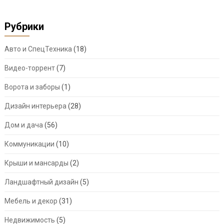
Рубрики
Авто и СпецТехника
(18)
Видео-торрент
(7)
Ворота и заборы
(1)
Дизайн интерьера
(28)
Дом и дача
(56)
Коммуникации
(10)
Крыши и мансарды
(2)
Ландшафтный дизайн
(5)
Мебель и декор
(31)
Недвижимость
(5)