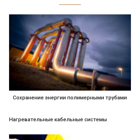
Сохранение энергии полимерными трубами
Нагревательные кабельные системы