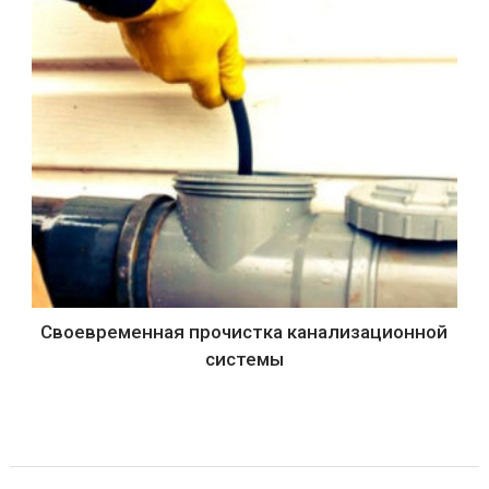
Своевременная прочистка канализационной
системы