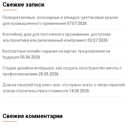
Свежие записи
Полиуретановые, эпоксидные и алкидно-уретановые краски
для промышленного применения
07.07.2026
Контейнер дом для постоянного проживания: доступная
альтернатива или рискованный компромисс
02.07.2026
Бесплатные онлайн-гадания на картах: предсказания на
будущее
05.06.2026
Студия дизайна интерьера: как создать пространство мечты с
профессионалами
20.05.2026
Дом из панелей под ключ: всё, что нужно знать о типах панелей,
этапах строительства и стоимости
14.05.2026
Свежие комментарии