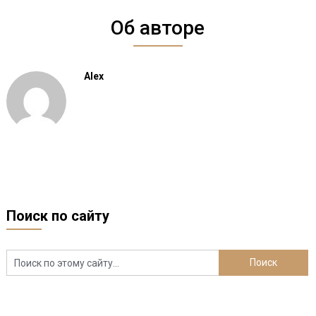
Об авторе
Alex
Поиск по сайту