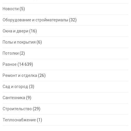
Новости
(5)
Оборудование и стройматериалы
(32)
Окна и двери
(16)
Полы и покрытия
(6)
Потолки
(2)
Разное
(14 639)
Ремонт и отделка
(26)
Сад и огород
(3)
Сантехника
(9)
Строительство
(29)
Теплоснабжение
(1)