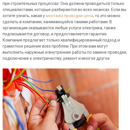
при строительных процессах. Она должна проводиться только
специалистами, которые разбираются во всех нюансах. Если вы
хотите узнать, какая у
монтажа проводки цена
, то это можно
сделать в компании, занимающейся такими работами. В
организации оказываются любые услуги электрика, также
подписывается договор, и предоставляется гарантия.
Компания предлагает только квалифицированный подход и
грамотное решение всех проблем. При этом вам могут
выполнить наружные и внутренние работы по замене проводки,
подключение к электричеству, ремонт и многое другое.