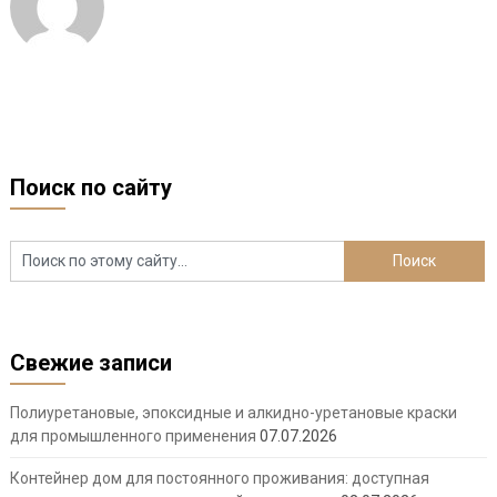
Поиск по сайту
Свежие записи
Полиуретановые, эпоксидные и алкидно-уретановые краски
для промышленного применения
07.07.2026
Контейнер дом для постоянного проживания: доступная