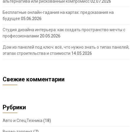
альтернатива или рискованный компромисс
02.07.2026
Бесплатные онлайн-гадания на картах: предсказания на
будущее
05.06.2026
Студия дизайна интерьера: как создать пространство мечты с
профессионалами
20.05.2026
Дом из панелей под ключ: всё, что нужно знать о типах панелей,
этапах строительства и стоимости
14.05.2026
Свежие комментарии
Рубрики
Авто и СпецТехника
(18)
Видео-торрент
(7)