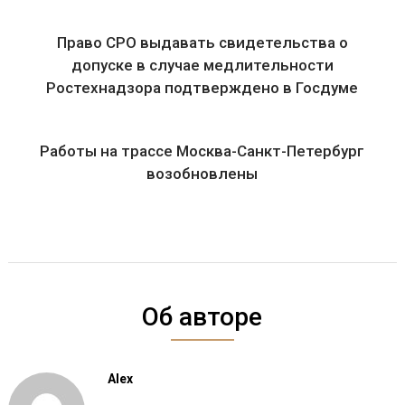
Право СРО выдавать свидетельства о
допуске в случае медлительности
Ростехнадзора подтверждено в Госдуме
Работы на трассе Москва-Санкт-Петербург
возобновлены
Об авторе
Alex