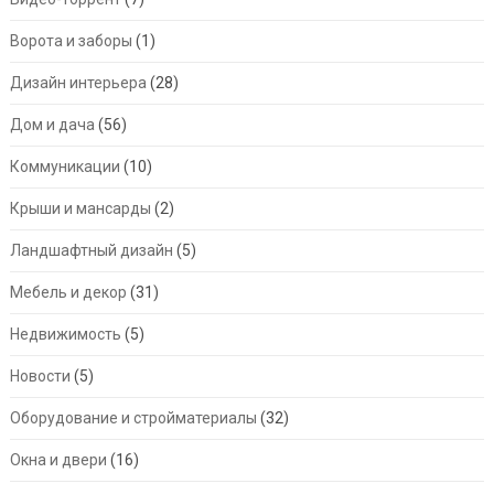
Ворота и заборы
(1)
Дизайн интерьера
(28)
Дом и дача
(56)
Коммуникации
(10)
Крыши и мансарды
(2)
Ландшафтный дизайн
(5)
Мебель и декор
(31)
Недвижимость
(5)
Новости
(5)
Оборудование и стройматериалы
(32)
Окна и двери
(16)