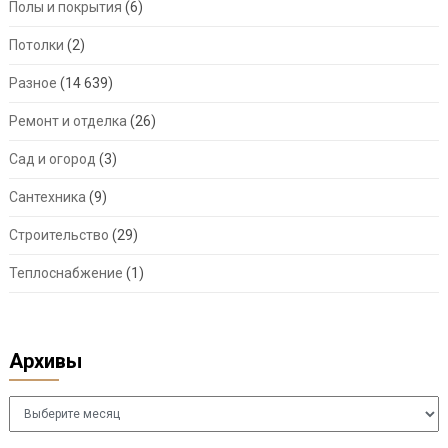
Полы и покрытия
(6)
Потолки
(2)
Разное
(14 639)
Ремонт и отделка
(26)
Сад и огород
(3)
Сантехника
(9)
Строительство
(29)
Теплоснабжение
(1)
Архивы
Архивы