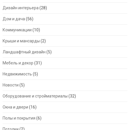
Дизайн интерьера
(28)
Дом и дача
(56)
Коммуникации
(10)
Крыши и мансарды
(2)
Ландшафтный дизайн
(5)
Мебель и декор
(31)
Недвижимость
(5)
Новости
(5)
Оборудование и стройматериалы
(32)
Окна и двери
(16)
Полы и покрытия
(6)
Потолки
(2)