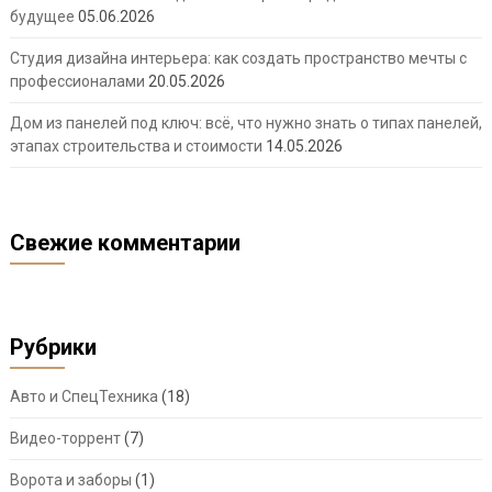
будущее
05.06.2026
Студия дизайна интерьера: как создать пространство мечты с
профессионалами
20.05.2026
Дом из панелей под ключ: всё, что нужно знать о типах панелей,
этапах строительства и стоимости
14.05.2026
Свежие комментарии
Рубрики
Авто и СпецТехника
(18)
Видео-торрент
(7)
Ворота и заборы
(1)