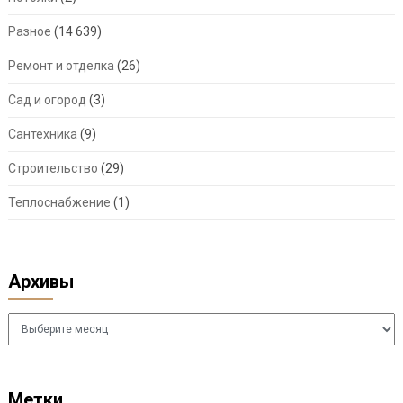
Разное
(14 639)
Ремонт и отделка
(26)
Сад и огород
(3)
Сантехника
(9)
Строительство
(29)
Теплоснабжение
(1)
Архивы
Архивы
Метки