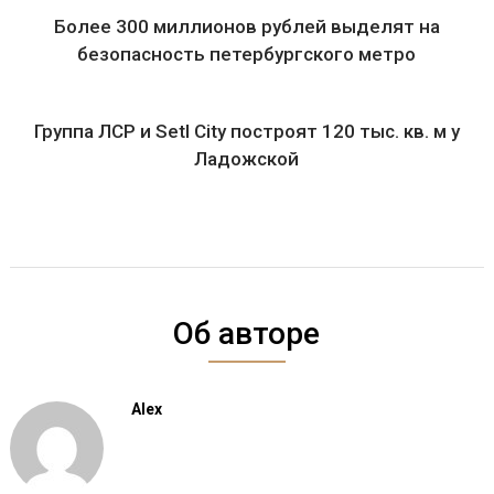
Более 300 миллионов рублей выделят на
безопасность петербургского метро
Группа ЛСР и Setl City построят 120 тыс. кв. м у
Ладожской
Об авторе
Alex