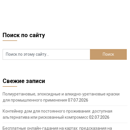
Поиск по сайту
Свежие записи
Полиуретановые, эпоксидные и алкидно-уретановые краски
для промышленного применения
07.07.2026
Контейнер дом для постоянного проживания: доступная
альтернатива или рискованный компромисс
02.07.2026
Бесплатные онлайн-гадания на картах: предсказания на