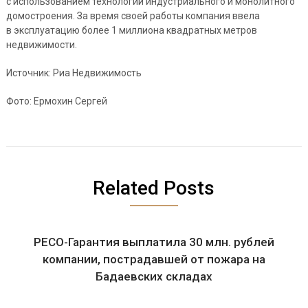
с использованием технологий индустриального и монолитного
домостроения. За время своей работы компания ввела
в эксплуатацию более 1 миллиона квадратных метров
недвижимости.
Источник: Риа Недвижимость
Фото: Ермохин Сергей
Related Posts
РЕСО-Гарантия выплатила 30 млн. рублей
компании, пострадавшей от пожара на
Бадаевских складах