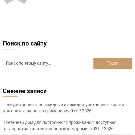
Поиск по сайту
Свежие записи
Полиуретановые, эпоксидные и алкидно-уретановые краски
для промышленного применения
07.07.2026
Контейнер дом для постоянного проживания: доступная
альтернатива или рискованный компромисс
02.07.2026