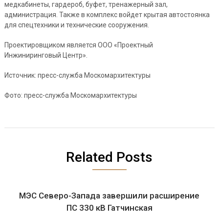
медкабинеты, гардероб, буфет, тренажерный зал,
администрация. Также в комплекс войдет крытая автостоянка
для спецтехники и технические сооружения.
Проектировщиком является ООО «Проектный
Инжиниринговый Центр».
Источник: пресс-служба Москомархитектуры
Фото: пресс-служба Москомархитектуры
Related Posts
МЭС Северо-Запада завершили расширение
ПС 330 кВ Гатчинская