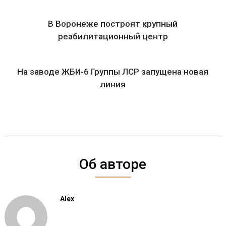
В Воронеже построят крупный
реабилитационный центр
На заводе ЖБИ-6 Группы ЛСР запущена новая
линия
Об авторе
Alex