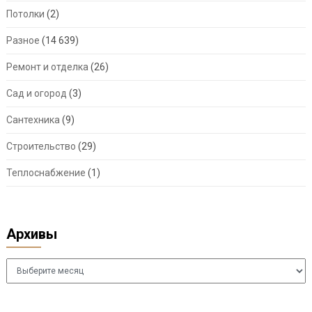
Потолки
(2)
Разное
(14 639)
Ремонт и отделка
(26)
Сад и огород
(3)
Сантехника
(9)
Строительство
(29)
Теплоснабжение
(1)
Архивы
Архивы