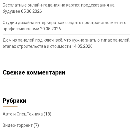
Бесплатные онлайн-гадания на картах: предсказания на
будущее
05.06.2026
Студия дизайна интерьера: как создать пространство мечты с
профессионалами
20.05.2026
Дом из панелей под ключ: всё, что нужно знать о типах панелей,
этапах строительства и стоимости
14.05.2026
Свежие комментарии
Рубрики
Авто и СпецТехника
(18)
Видео-торрент
(7)