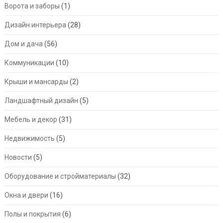
Ворота и заборы
(1)
Дизайн интерьера
(28)
Дом и дача
(56)
Коммуникации
(10)
Крыши и мансарды
(2)
Ландшафтный дизайн
(5)
Мебель и декор
(31)
Недвижимость
(5)
Новости
(5)
Оборудование и стройматериалы
(32)
Окна и двери
(16)
Полы и покрытия
(6)