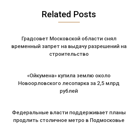
Related Posts
Градсовет Московской области снял
временный запрет на выдачу разрешений на
строительство
«Ойкумена» купила землю около
Новоорловского лесопарка за 2,5 млрд
рублей
Федеральные власти поддерживает планы
продлить столичное метро в Подмосковье