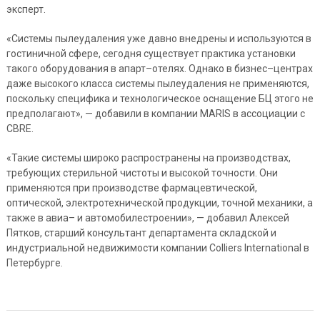
эксперт.
«Системы пылеудаления уже давно внедрены и используются в
гостиничной сфере, сегодня существует практика установки
такого оборудования в апарт–отелях. Однако в бизнес–центрах
даже высокого класса системы пылеудаления не применяются,
поскольку специфика и технологическое оснащение БЦ этого не
предполагают», — добавили в компании MARIS в ассоциации с
CBRE.
«Такие системы широко распространены на производствах,
требующих стерильной чистоты и высокой точности. Они
применяются при производстве фармацевтической,
оптической, электротехнической продукции, точной механики, а
также в авиа– и автомобилестроении», — добавил Алексей
Пятков, старший консультант департамента складской и
индустриальной недвижимости компании Colliers International в
Петербурге.