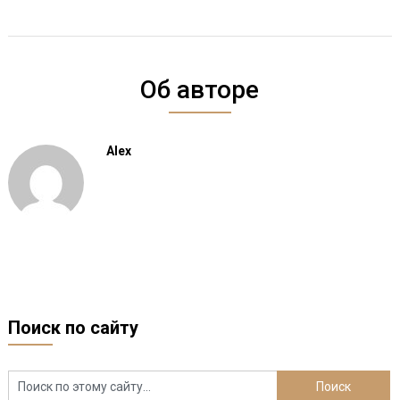
Об авторе
Alex
Поиск по сайту