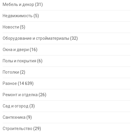
Мебель и декор
(31)
Недвижимость
(5)
Новости
(5)
Оборудование и стройматериалы
(32)
Окна и двери
(16)
Полы и покрытия
(6)
Потолки
(2)
Разное
(14 639)
Ремонт и отделка
(26)
Сад и огород
(3)
Сантехника
(9)
Строительство
(29)