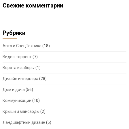
Свежие комментарии
Рубрики
Авто и СпецТехника
(18)
Видео-торрент
(7)
Ворота и заборы
(1)
Дизайн интерьера
(28)
Дом и дача
(56)
Коммуникации
(10)
Крыши и мансарды
(2)
Ландшафтный дизайн
(5)