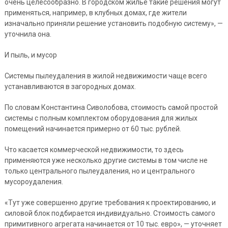
очень целесообразно. В городском жилье такие решения могут
применяться, например, в клубных домах, где жители
изначально приняли решение установить подобную систему», —
уточнила она.
И пыль, и мусор
Системы пылеудаления в жилой недвижимости чаще всего
устанавливаются в загородных домах.
По словам Константина Сиволобова, стоимость самой простой
системы с полным комплектом оборудования для жилых
помещений начинается примерно от 60 тыс. рублей.
Что касается коммерческой недвижимости, то здесь
применяются уже несколько другие системы в том числе не
только центрального пылеудаления, но и центрального
мусороудаления.
«Тут уже совершенно другие требования к проектированию, и
силовой блок подбирается индивидуально. Стоимость самого
примитивного агрегата начинается от 10 тыс. евро», — уточняет