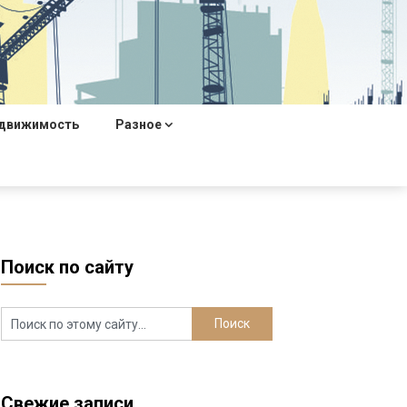
движимость
Разное
Поиск по сайту
Свежие записи