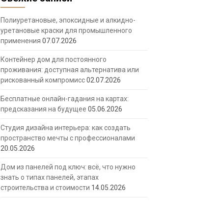
Полиуретановые, эпоксидные и алкидно-
уретановые краски для промышленного
применения
07.07.2026
Контейнер дом для постоянного
проживания: доступная альтернатива или
рискованный компромисс
02.07.2026
Бесплатные онлайн-гадания на картах:
предсказания на будущее
05.06.2026
Студия дизайна интерьера: как создать
пространство мечты с профессионалами
20.05.2026
Дом из панелей под ключ: всё, что нужно
знать о типах панелей, этапах
строительства и стоимости
14.05.2026