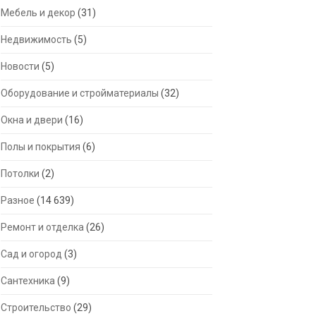
Мебель и декор
(31)
Недвижимость
(5)
Новости
(5)
Оборудование и стройматериалы
(32)
Окна и двери
(16)
Полы и покрытия
(6)
Потолки
(2)
Разное
(14 639)
Ремонт и отделка
(26)
Сад и огород
(3)
Сантехника
(9)
Строительство
(29)