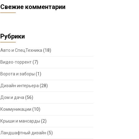
Свежие комментарии
Рубрики
Авто и СпецТехника
(18)
Видео-торрент
(7)
Ворота и заборы
(1)
Дизайн интерьера
(28)
Дом и дача
(56)
Коммуникации
(10)
Крыши и мансарды
(2)
Ландшафтный дизайн
(5)