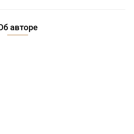
Об авторе