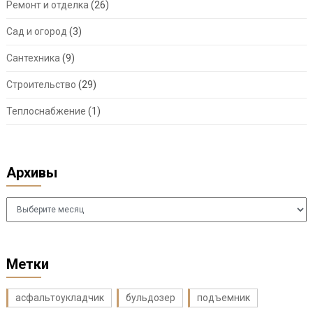
Ремонт и отделка
(26)
Сад и огород
(3)
Сантехника
(9)
Строительство
(29)
Теплоснабжение
(1)
Архивы
Архивы
Метки
асфальтоукладчик
бульдозер
подъемник