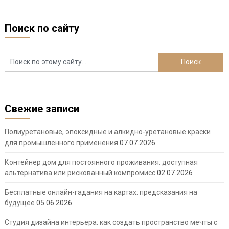
Поиск по сайту
Свежие записи
Полиуретановые, эпоксидные и алкидно-уретановые краски
для промышленного применения
07.07.2026
Контейнер дом для постоянного проживания: доступная
альтернатива или рискованный компромисс
02.07.2026
Бесплатные онлайн-гадания на картах: предсказания на
будущее
05.06.2026
Студия дизайна интерьера: как создать пространство мечты с