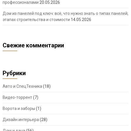
профессионалами
20.05.2026
Дом из панелей под ключ: всё, что нужно знать о типах панелей,
этапах строительства и стоимости
14.05.2026
Свежие комментарии
Рубрики
Авто и СпецТехника
(18)
Видео-торрент
(7)
Ворота и заборы
(1)
Дизайн интерьера
(28)
Дом и дача
(56)