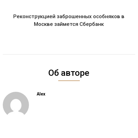
Реконструкцией заброшенных особняков в
Москве займется Сбербанк
Об авторе
Alex