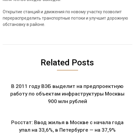
Открытие станций и движения по новому участку позволит
перераспределить транспортные потоки и улучшит дорожную
обстановку в районе.
Related Posts
В 2011 году ВЭБ выделит на предпроектную
работу по объектам инфраструктуры Москвы
900 млн рублей
Росстат: Ввод жилья в Москве с начала года
упал на 33,6%, в Петербурге — на 37,9%