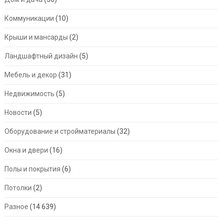
Коммуникации
(10)
Крыши и мансарды
(2)
Ландшафтный дизайн
(5)
Мебель и декор
(31)
Недвижимость
(5)
Новости
(5)
Оборудование и стройматериалы
(32)
Окна и двери
(16)
Полы и покрытия
(6)
Потолки
(2)
Разное
(14 639)