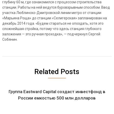
глубину 60 м, где ознакомился с процессом строительства
станции. Работы на ней ведутся буровзрывным способом. Ввод
участка Люблинско-Дмитровской линии метро от станции
«Марьина Роща» до станции «Селигерская» запланирован на
декабрь 2014 года. «Будем стараться не опоздать, хотя это
сложнейшая стройка, потому что здесь станция глубокого
заложения — это ручная проходка», — подчеркнул Сергей
Собянин.
Related Posts
Группа Eastward Capital создаст инвестфонд в
России емкостью 500 млн долларов