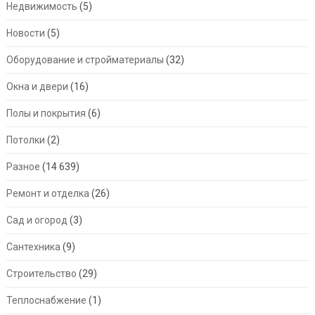
Недвижимость
(5)
Новости
(5)
Оборудование и стройматериалы
(32)
Окна и двери
(16)
Полы и покрытия
(6)
Потолки
(2)
Разное
(14 639)
Ремонт и отделка
(26)
Сад и огород
(3)
Сантехника
(9)
Строительство
(29)
Теплоснабжение
(1)