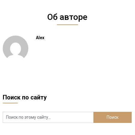
Об авторе
Alex
Поиск по сайту