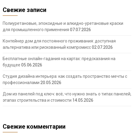
Свежие записи
Полиуретановые, эпоксидные и алкидно-уретановые краски
для промышленного применения
07.07.2026
Контейнер дом для постоянного проживания: доступная
альтернатива или рискованный компромисс
02.07.2026
Бесплатные онлайн-гадания на картах: предсказания на
будущее
05.06.2026
Студия дизайна интерьера: как создать пространство мечты с
профессионалами
20.05.2026
Дом из панелей под ключ: всё, что нужно знать о типах панелей,
этапах строительства и стоимости
14.05.2026
Свежие комментарии