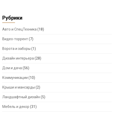
Рубрики
Авто и СпецТехника
(18)
Видео-торрент
(7)
Ворота и заборы
(1)
Дизайн интерьера
(28)
Дом и дача
(56)
Коммуникации
(10)
Крыши и мансарды
(2)
Ландшафтный дизайн
(5)
Мебель и декор
(31)