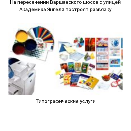
На пересечении Варшавского шоссе с улицей
Академика Янгеля построят развязку
Типографические услуги