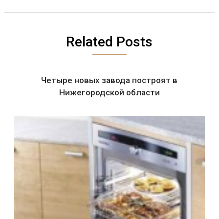
Related Posts
Четыре новых завода построят в
Нижегородской области