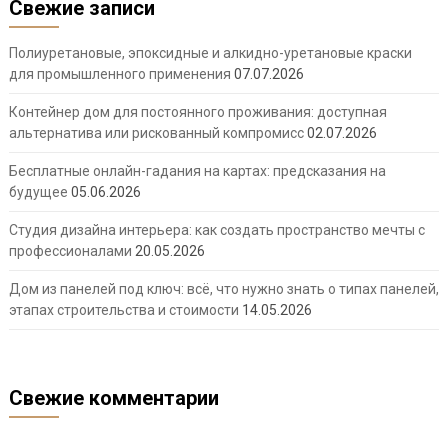
Свежие записи
Полиуретановые, эпоксидные и алкидно-уретановые краски
для промышленного применения
07.07.2026
Контейнер дом для постоянного проживания: доступная
альтернатива или рискованный компромисс
02.07.2026
Бесплатные онлайн-гадания на картах: предсказания на
будущее
05.06.2026
Студия дизайна интерьера: как создать пространство мечты с
профессионалами
20.05.2026
Дом из панелей под ключ: всё, что нужно знать о типах панелей,
этапах строительства и стоимости
14.05.2026
Свежие комментарии