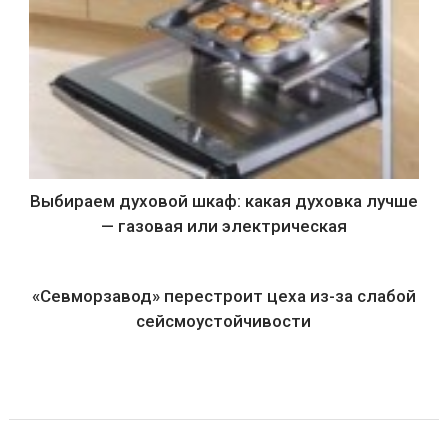
Выбираем духовой шкаф: какая духовка лучше
— газовая или электрическая
«Севморзавод» перестроит цеха из-за слабой
сейсмоустойчивости