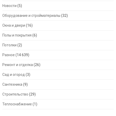
Новости
(5)
Оборудование и стройматериалы
(32)
Окна и двери
(16)
Полы и покрытия
(6)
Потолки
(2)
Разное
(14 639)
Ремонт и отделка
(26)
Сад и огород
(3)
Сантехника
(9)
Строительство
(29)
Теплоснабжение
(1)