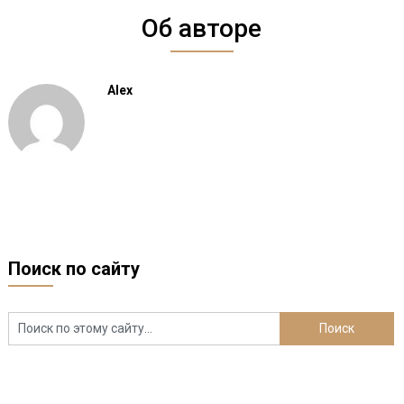
Об авторе
Alex
Поиск по сайту