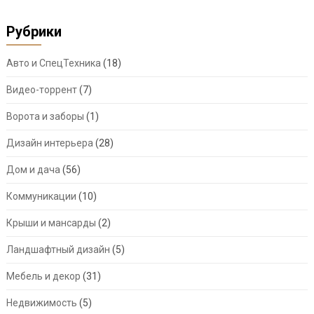
Рубрики
Авто и СпецТехника
(18)
Видео-торрент
(7)
Ворота и заборы
(1)
Дизайн интерьера
(28)
Дом и дача
(56)
Коммуникации
(10)
Крыши и мансарды
(2)
Ландшафтный дизайн
(5)
Мебель и декор
(31)
Недвижимость
(5)