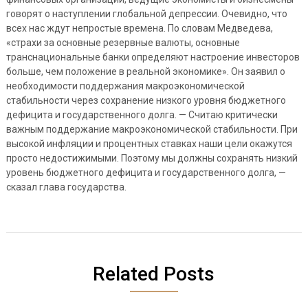
говорят о наступлении глобальной депрессии. Очевидно, что
всех нас ждут непростые времена. По словам Медведева,
«страхи за основные резервные валюты, основные
транснациональные банки определяют настроение инвесторов
больше, чем положение в реальной экономике». Он заявил о
необходимости поддержания макроэкономической
стабильности через сохранение низкого уровня бюджетного
дефицита и государственного долга. — Считаю критически
важным поддержание макроэкономической стабильности. При
высокой инфляции и процентных ставках наши цели окажутся
просто недостижимыми. Поэтому мы должны сохранять низкий
уровень бюджетного дефицита и государственного долга, —
сказал глава государства.
Related Posts