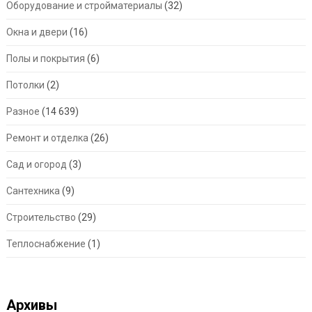
Оборудование и стройматериалы
(32)
Окна и двери
(16)
Полы и покрытия
(6)
Потолки
(2)
Разное
(14 639)
Ремонт и отделка
(26)
Сад и огород
(3)
Сантехника
(9)
Строительство
(29)
Теплоснабжение
(1)
Архивы