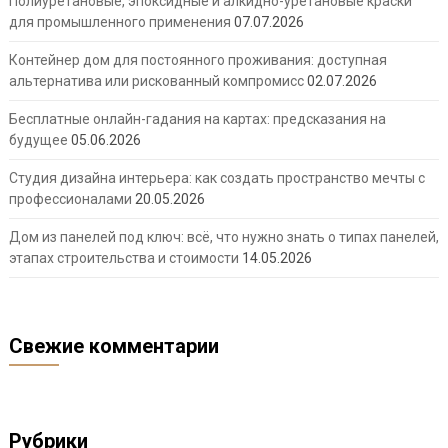
Полиуретановые, эпоксидные и алкидно-уретановые краски
для промышленного применения
07.07.2026
Контейнер дом для постоянного проживания: доступная
альтернатива или рискованный компромисс
02.07.2026
Бесплатные онлайн-гадания на картах: предсказания на
будущее
05.06.2026
Студия дизайна интерьера: как создать пространство мечты с
профессионалами
20.05.2026
Дом из панелей под ключ: всё, что нужно знать о типах панелей,
этапах строительства и стоимости
14.05.2026
Свежие комментарии
Рубрики