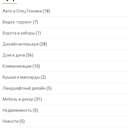
Авто и СпецТехника
(18)
Видео-торрент
(7)
Ворота и заборы
(1)
Дизайн интерьера
(28)
Дом и дача
(56)
Коммуникации
(10)
Крыши и мансарды
(2)
Ландшафтный дизайн
(5)
Мебель и декор
(31)
Недвижимость
(5)
Новости
(5)