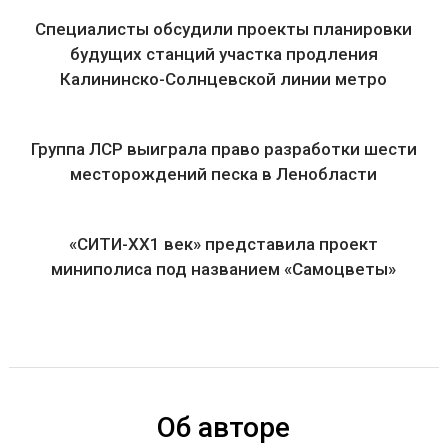
Специалисты обсудили проекты планировки
будущих станций участка продления
Калининско-Солнцевской линии метро
Группа ЛСР выиграла право разработки шести
месторождений песка в Ленобласти
«СИТИ-ХХ1 век» представила проект
миниполиса под названием «Самоцветы»
Об авторе