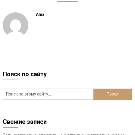
Alex
Поиск по сайту
Свежие записи