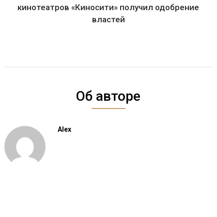
кинотеатров «Киносити» получил одобрение
властей
Об авторе
Alex