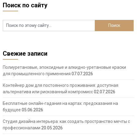
Поиск по сайту
Свежие записи
Полиуретановые, эпоксидные и алкидно-уретановые краски
для промышленного применения
07.07.2026
Контейнер дом для постоянного проживания: доступная
альтернатива или рискованный компромисс
02.07.2026
Бесплатные онлайн-гадания на картах: предсказания на
будущее
05.06.2026
Студия дизайна интерьера: как создать пространство мечты с
профессионалами
20.05.2026