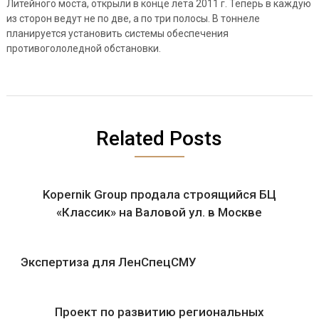
Литейного моста, открыли в конце лета 2011 г. Теперь в каждую
из сторон ведут не по две, а по три полосы. В тоннеле
планируется установить системы обеспечения
противогололедной обстановки.
Related Posts
Kopernik Group продала строящийся БЦ
«Классик» на Валовой ул. в Москве
Экспертиза для ЛенСпецСМУ
Проект по развитию региональных