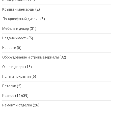
Крыши и мансарды
(2)
Ландшафтный дизайн
(5)
Мебель и декор
(31)
Недвижимость
(5)
Новости
(5)
Оборудование и стройматериалы
(32)
Окна и двери
(16)
Полы и покрытия
(6)
Потолки
(2)
Разное
(14 639)
Ремонт и отделка
(26)