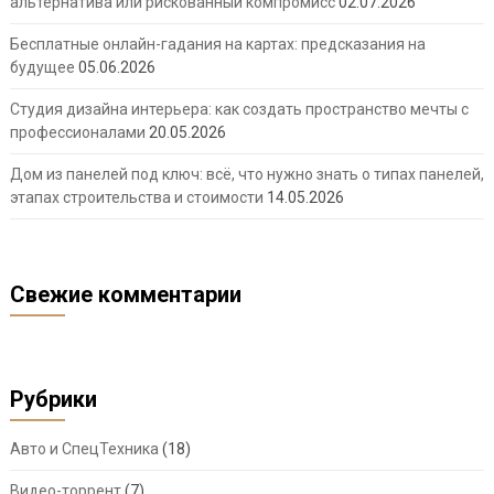
альтернатива или рискованный компромисс
02.07.2026
Бесплатные онлайн-гадания на картах: предсказания на
будущее
05.06.2026
Студия дизайна интерьера: как создать пространство мечты с
профессионалами
20.05.2026
Дом из панелей под ключ: всё, что нужно знать о типах панелей,
этапах строительства и стоимости
14.05.2026
Свежие комментарии
Рубрики
Авто и СпецТехника
(18)
Видео-торрент
(7)