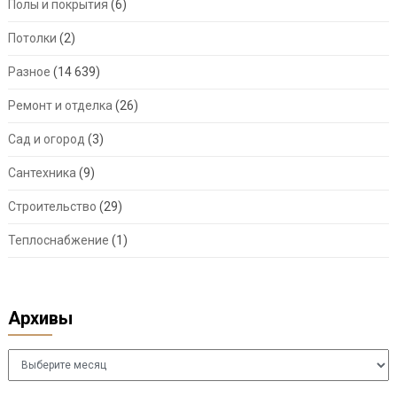
Полы и покрытия
(6)
Потолки
(2)
Разное
(14 639)
Ремонт и отделка
(26)
Сад и огород
(3)
Сантехника
(9)
Строительство
(29)
Теплоснабжение
(1)
Архивы
Архивы