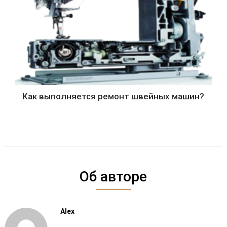
Как выполняется ремонт швейных машин?
Об авторе
Alex