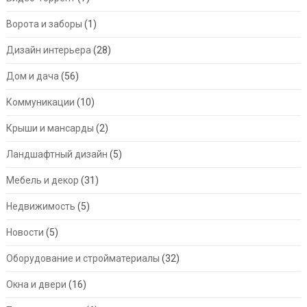
Ворота и заборы
(1)
Дизайн интерьера
(28)
Дом и дача
(56)
Коммуникации
(10)
Крыши и мансарды
(2)
Ландшафтный дизайн
(5)
Мебель и декор
(31)
Недвижимость
(5)
Новости
(5)
Оборудование и стройматериалы
(32)
Окна и двери
(16)