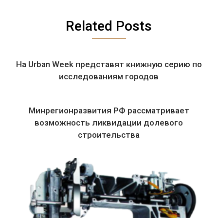
Related Posts
На Urban Week представят книжную серию по
исследованиям городов
Минрегионразвития РФ рассматривает
возможность ликвидации долевого
строительства