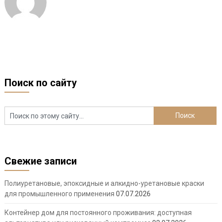
Поиск по сайту
Свежие записи
Полиуретановые, эпоксидные и алкидно-уретановые краски
для промышленного применения
07.07.2026
Контейнер дом для постоянного проживания: доступная