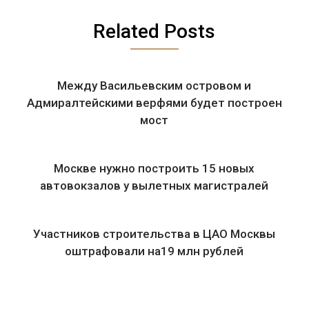
Related Posts
Между Васильевским островом и
Адмиралтейскими верфями будет построен
мост
Москве нужно построить 15 новых
автовокзалов у вылетных магистралей
Участников строительства в ЦАО Москвы
оштрафовали на19 млн рублей