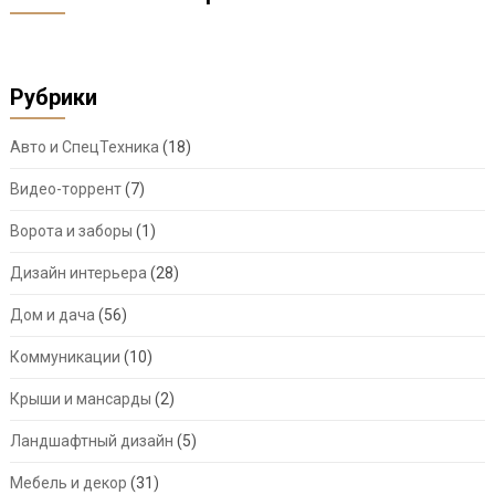
Рубрики
Авто и СпецТехника
(18)
Видео-торрент
(7)
Ворота и заборы
(1)
Дизайн интерьера
(28)
Дом и дача
(56)
Коммуникации
(10)
Крыши и мансарды
(2)
Ландшафтный дизайн
(5)
Мебель и декор
(31)