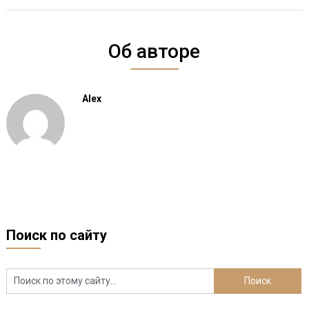
Об авторе
Alex
Поиск по сайту