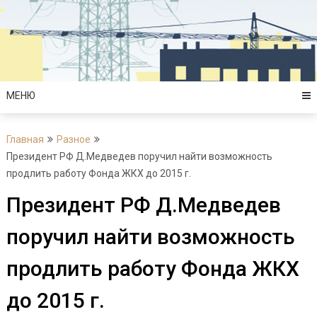
Перейти
к
содержимому
МЕНЮ
Главная
Разное
Президент РФ Д.Медведев поручил найти возможность
продлить работу Фонда ЖКХ до 2015 г.
Президент РФ Д.Медведев
поручил найти возможность
продлить работу Фонда ЖКХ
до 2015 г.