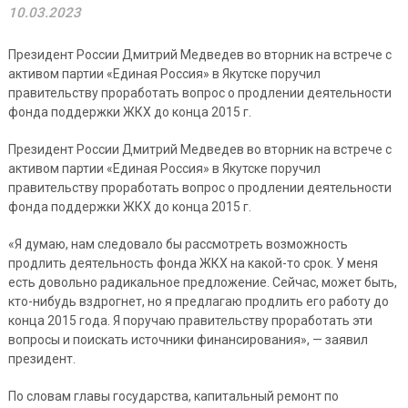
10.03.2023
Президент России Дмитрий Медведев во вторник на встрече с
активом партии «Единая Россия» в Якутске поручил
правительству проработать вопрос о продлении деятельности
фонда поддержки ЖКХ до конца 2015 г.
Президент России Дмитрий Медведев во вторник на встрече с
активом партии «Единая Россия» в Якутске поручил
правительству проработать вопрос о продлении деятельности
фонда поддержки ЖКХ до конца 2015 г.
«Я думаю, нам следовало бы рассмотреть возможность
продлить деятельность фонда ЖКХ на какой-то срок. У меня
есть довольно радикальное предложение. Сейчас, может быть,
кто-нибудь вздрогнет, но я предлагаю продлить его работу до
конца 2015 года. Я поручаю правительству проработать эти
вопросы и поискать источники финансирования», — заявил
президент.
По словам главы государства, капитальный ремонт по