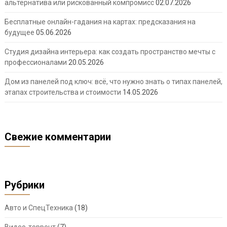
альтернатива или рискованный компромисс
02.07.2026
Бесплатные онлайн-гадания на картах: предсказания на
будущее
05.06.2026
Студия дизайна интерьера: как создать пространство мечты с
профессионалами
20.05.2026
Дом из панелей под ключ: всё, что нужно знать о типах панелей,
этапах строительства и стоимости
14.05.2026
Свежие комментарии
Рубрики
Авто и СпецТехника
(18)
Видео-торрент
(7)