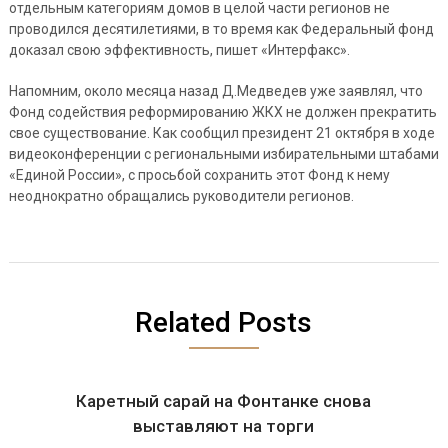
отдельным категориям домов в целой части регионов не
проводился десятилетиями, в то время как Федеральный фонд
доказал свою эффективность, пишет «Интерфакс».
Напомним, около месяца назад Д.Медведев уже заявлял, что
Фонд содействия реформированию ЖКХ не должен прекратить
свое существование. Как сообщил президент 21 октября в ходе
видеоконференции с региональными избирательными штабами
«Единой России», с просьбой сохранить этот Фонд к нему
неоднократно обращались руководители регионов.
Related Posts
Каретный сарай на Фонтанке снова
выставляют на торги