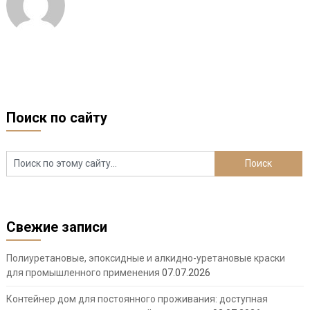
Поиск по сайту
Свежие записи
Полиуретановые, эпоксидные и алкидно-уретановые краски
для промышленного применения
07.07.2026
Контейнер дом для постоянного проживания: доступная