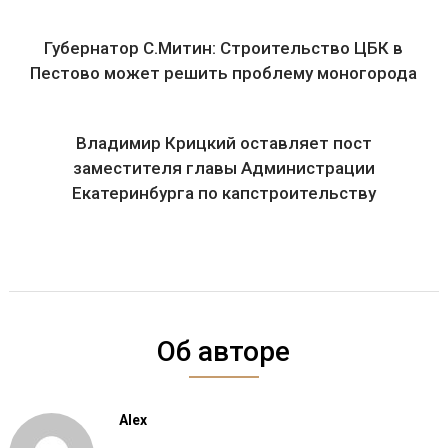
Губернатор С.Митин: Строительство ЦБК в
Пестово может решить проблему моногорода
Владимир Крицкий оставляет пост
заместителя главы Администрации
Екатеринбурга по капстроительству
Об авторе
Alex