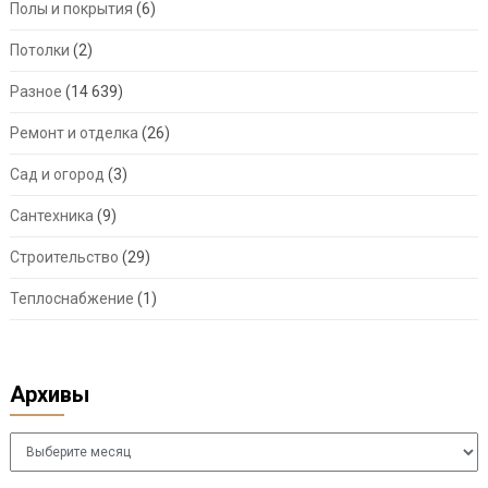
Полы и покрытия
(6)
Потолки
(2)
Разное
(14 639)
Ремонт и отделка
(26)
Сад и огород
(3)
Сантехника
(9)
Строительство
(29)
Теплоснабжение
(1)
Архивы
Архивы