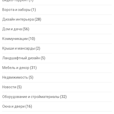
Ворота и заборы
(1)
Дизайн интерьера
(28)
Дом и дача
(56)
Коммуникации
(10)
Крыши и мансарды
(2)
Ландшафтный дизайн
(5)
Мебель и декор
(31)
Недвижимость
(5)
Новости
(5)
Оборудование и стройматериалы
(32)
Окна и двери
(16)