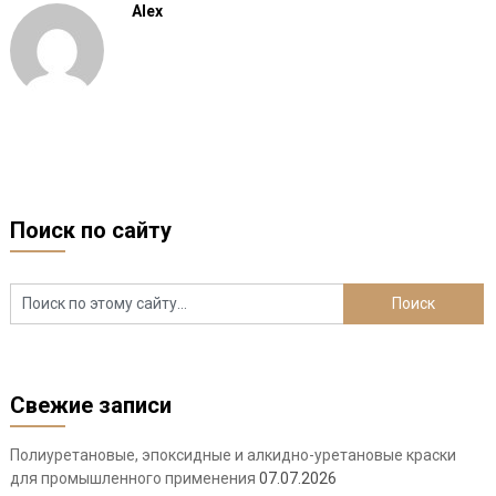
Alex
Поиск по сайту
Свежие записи
Полиуретановые, эпоксидные и алкидно-уретановые краски
для промышленного применения
07.07.2026