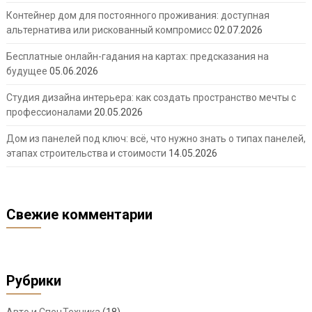
Контейнер дом для постоянного проживания: доступная
альтернатива или рискованный компромисс
02.07.2026
Бесплатные онлайн-гадания на картах: предсказания на
будущее
05.06.2026
Студия дизайна интерьера: как создать пространство мечты с
профессионалами
20.05.2026
Дом из панелей под ключ: всё, что нужно знать о типах панелей,
этапах строительства и стоимости
14.05.2026
Свежие комментарии
Рубрики
Авто и СпецТехника
(18)