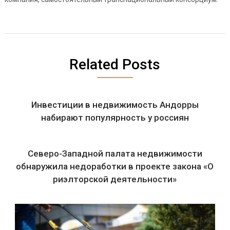
Related Posts
Инвестиции в недвижимость Андорры
набирают популярность у россиян
Северо-Западной палата недвижимости
обнаружила недоработки в проекте закона «О
риэлторской деятельности»