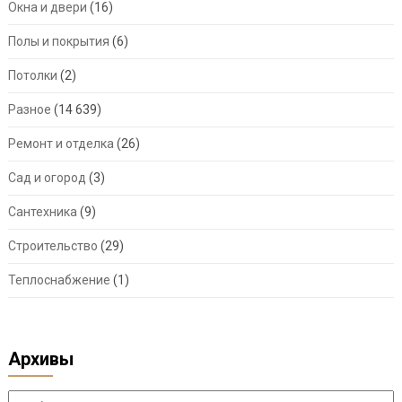
Окна и двери
(16)
Полы и покрытия
(6)
Потолки
(2)
Разное
(14 639)
Ремонт и отделка
(26)
Сад и огород
(3)
Сантехника
(9)
Строительство
(29)
Теплоснабжение
(1)
Архивы
Архивы