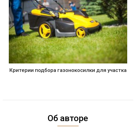
Критерии подбора газонокосилки для участка
Об авторе