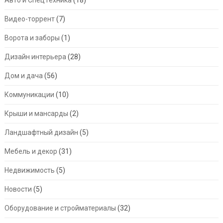
Видео-торрент
(7)
Ворота и заборы
(1)
Дизайн интерьера
(28)
Дом и дача
(56)
Коммуникации
(10)
Крыши и мансарды
(2)
Ландшафтный дизайн
(5)
Мебель и декор
(31)
Недвижимость
(5)
Новости
(5)
Оборудование и стройматериалы
(32)