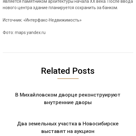
является памятником архитектуры начала XX века. После ввода
нового центра здание планируется сохранить за банком.
Источник: «Интерфакс-Недвижимость»
Фото: maps.yandex.ru
Related Posts
В Михайловском дворце реконструируют
внутренние дворы
Два земельных участка в Новосибирске
выставят на аукцион