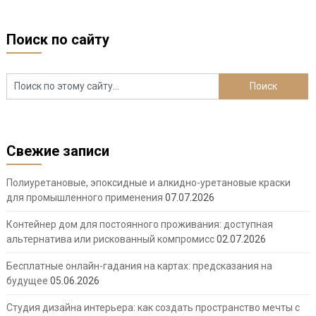
Поиск по сайту
Свежие записи
Полиуретановые, эпоксидные и алкидно-уретановые краски
для промышленного применения
07.07.2026
Контейнер дом для постоянного проживания: доступная
альтернатива или рискованный компромисс
02.07.2026
Бесплатные онлайн-гадания на картах: предсказания на
будущее
05.06.2026
Студия дизайна интерьера: как создать пространство мечты с