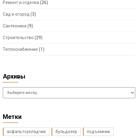
Ремонт и отделка
(26)
Сад и огород
(3)
Сантехника
(9)
Строительство
(29)
Теплоснабжение
(1)
Архивы
Архивы
Метки
асфальтоукладчик
бульдозер
подъемник