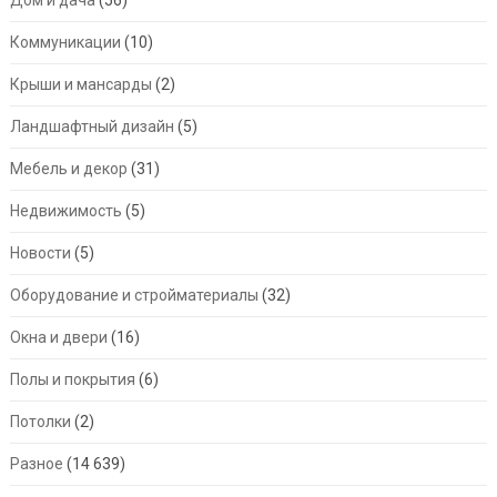
Коммуникации
(10)
Крыши и мансарды
(2)
Ландшафтный дизайн
(5)
Мебель и декор
(31)
Недвижимость
(5)
Новости
(5)
Оборудование и стройматериалы
(32)
Окна и двери
(16)
Полы и покрытия
(6)
Потолки
(2)
Разное
(14 639)