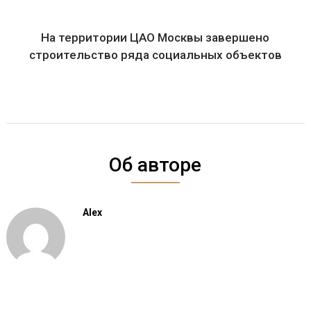
На территории ЦАО Москвы завершено
строительство ряда социальных объектов
Об авторе
Alex