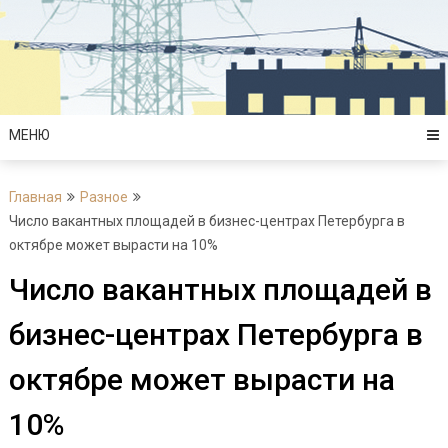
Перейти
к
содержимому
МЕНЮ
Главная
Разное
Число вакантных площадей в бизнес-центрах Петербурга в
октябре может вырасти на 10%
Число вакантных площадей в
бизнес-центрах Петербурга в
октябре может вырасти на
10%