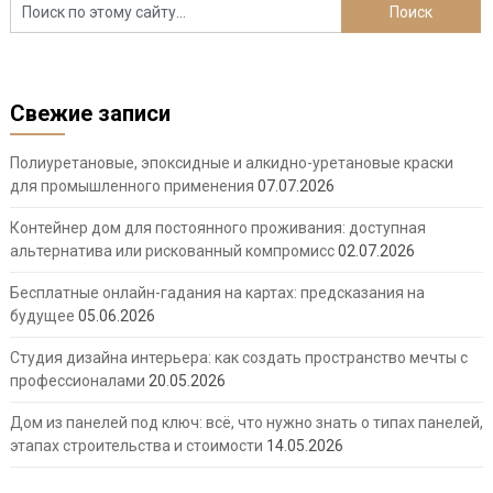
Свежие записи
Полиуретановые, эпоксидные и алкидно-уретановые краски
для промышленного применения
07.07.2026
Контейнер дом для постоянного проживания: доступная
альтернатива или рискованный компромисс
02.07.2026
Бесплатные онлайн-гадания на картах: предсказания на
будущее
05.06.2026
Студия дизайна интерьера: как создать пространство мечты с
профессионалами
20.05.2026
Дом из панелей под ключ: всё, что нужно знать о типах панелей,
этапах строительства и стоимости
14.05.2026