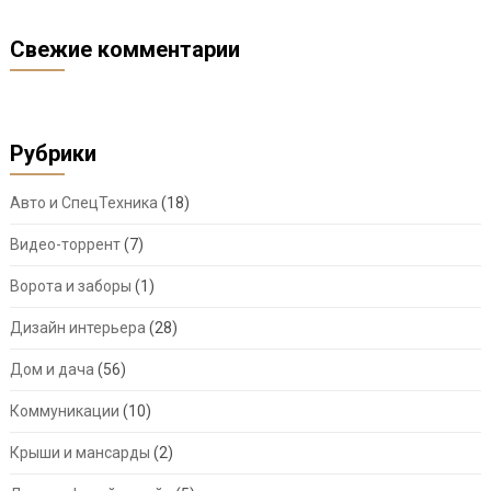
Свежие комментарии
Рубрики
Авто и СпецТехника
(18)
Видео-торрент
(7)
Ворота и заборы
(1)
Дизайн интерьера
(28)
Дом и дача
(56)
Коммуникации
(10)
Крыши и мансарды
(2)