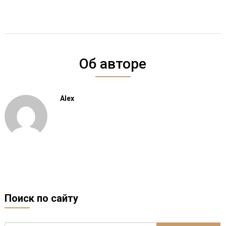
Об авторе
Alex
Поиск по сайту