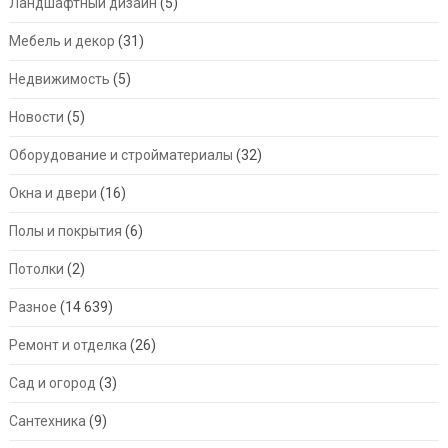
Ландшафтный дизайн
(5)
Мебель и декор
(31)
Недвижимость
(5)
Новости
(5)
Оборудование и стройматериалы
(32)
Окна и двери
(16)
Полы и покрытия
(6)
Потолки
(2)
Разное
(14 639)
Ремонт и отделка
(26)
Сад и огород
(3)
Сантехника
(9)