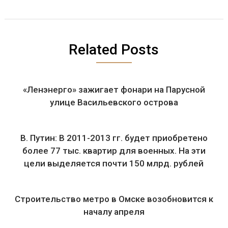
Related Posts
«Ленэнерго» зажигает фонари на Парусной
улице Васильевского острова
В. Путин: В 2011-2013 гг. будет приобретено
более 77 тыс. квартир для военных. На эти
цели выделяется почти 150 млрд. рублей
Строительство метро в Омске возобновится к
началу апреля