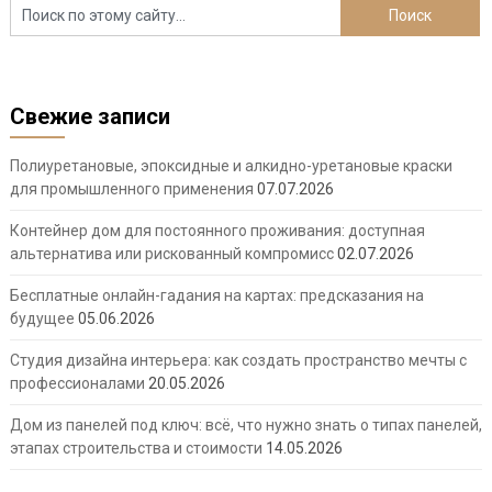
Свежие записи
Полиуретановые, эпоксидные и алкидно-уретановые краски
для промышленного применения
07.07.2026
Контейнер дом для постоянного проживания: доступная
альтернатива или рискованный компромисс
02.07.2026
Бесплатные онлайн-гадания на картах: предсказания на
будущее
05.06.2026
Студия дизайна интерьера: как создать пространство мечты с
профессионалами
20.05.2026
Дом из панелей под ключ: всё, что нужно знать о типах панелей,
этапах строительства и стоимости
14.05.2026