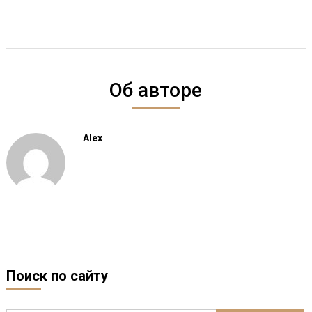
Об авторе
Alex
Поиск по сайту