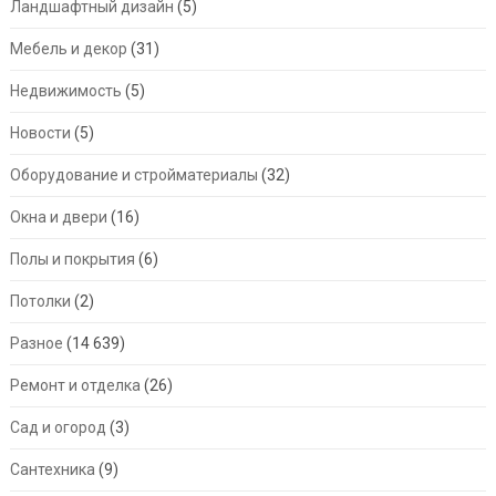
Ландшафтный дизайн
(5)
Мебель и декор
(31)
Недвижимость
(5)
Новости
(5)
Оборудование и стройматериалы
(32)
Окна и двери
(16)
Полы и покрытия
(6)
Потолки
(2)
Разное
(14 639)
Ремонт и отделка
(26)
Сад и огород
(3)
Сантехника
(9)