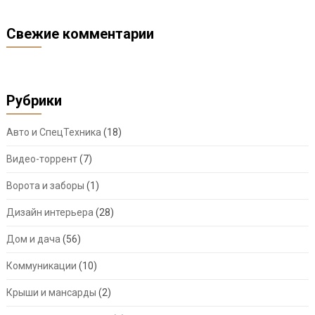
Свежие комментарии
Рубрики
Авто и СпецТехника
(18)
Видео-торрент
(7)
Ворота и заборы
(1)
Дизайн интерьера
(28)
Дом и дача
(56)
Коммуникации
(10)
Крыши и мансарды
(2)