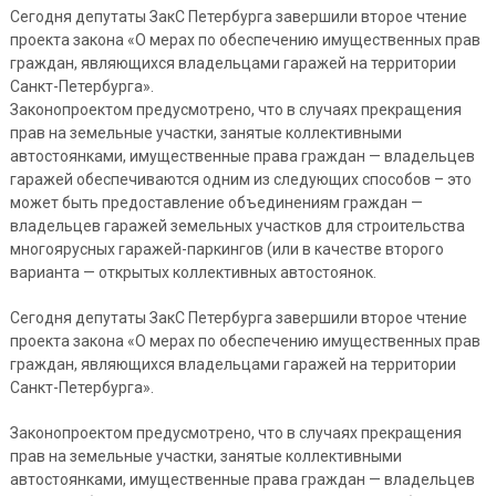
Сегодня депутаты ЗакС Петербурга завершили второе чтение
проекта закона «О мерах по обеспечению имущественных прав
граждан, являющихся владельцами гаражей на территории
Санкт-Петербурга».
Законопроектом предусмотрено, что в случаях прекращения
прав на земельные участки, занятые коллективными
автостоянками, имущественные права граждан — владельцев
гаражей обеспечиваются одним из следующих способов – это
может быть предоставление объединениям граждан —
владельцев гаражей земельных участков для строительства
многоярусных гаражей-паркингов (или в качестве второго
варианта — открытых коллективных автостоянок.
Сегодня депутаты ЗакС Петербурга завершили второе чтение
проекта закона «О мерах по обеспечению имущественных прав
граждан, являющихся владельцами гаражей на территории
Санкт-Петербурга».
Законопроектом предусмотрено, что в случаях прекращения
прав на земельные участки, занятые коллективными
автостоянками, имущественные права граждан — владельцев