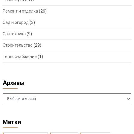
Ремонт и отделка
(26)
Сад и огород
(3)
Сантехника
(9)
Строительство
(29)
Теплоснабжение
(1)
Архивы
Архивы
Метки