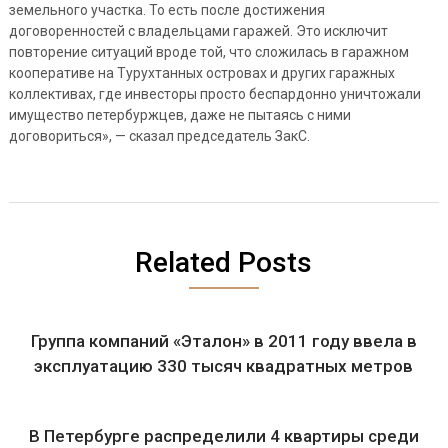
земельного участка. То есть после достижения
договоренностей с владельцами гаражей. Это исключит
повторение ситуаций вроде той, что сложилась в гаражном
кооперативе на Турухтанных островах и других гаражных
коллективах, где инвесторы просто беспардонно уничтожали
имущество петербуржцев, даже не пытаясь с ними
договориться», — сказал председатель ЗакС.
Related Posts
Группа компаний «Эталон» в 2011 году ввела в
эксплуатацию 330 тысяч квадратных метров
В Петербурге распределили 4 квартиры среди