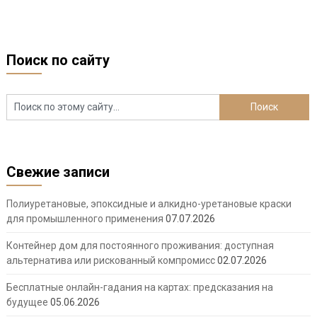
Поиск по сайту
Свежие записи
Полиуретановые, эпоксидные и алкидно-уретановые краски
для промышленного применения
07.07.2026
Контейнер дом для постоянного проживания: доступная
альтернатива или рискованный компромисс
02.07.2026
Бесплатные онлайн-гадания на картах: предсказания на
будущее
05.06.2026