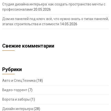
Студия дизайна интерьера: как создать пространство мечты с
профессионалами
20.05.2026
Дом из панелей под ключ: всё, что нужно знать о типах панелей,
этапах строительства и стоимости
14.05.2026
Свежие комментарии
Рубрики
Авто и СпецТехника
(18)
Видео-торрент
(7)
Ворота и заборы
(1)
Дизайн интерьера
(28)