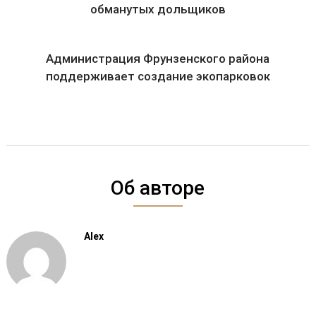
обманутых дольщиков
Администрация Фрунзенского района
поддерживает создание экопарковок
Об авторе
Alex