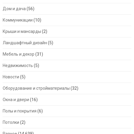
Дом и дача
(56)
Коммуникации
(10)
Крыши и мансарды
(2)
Ландшафтный дизайн
(5)
Мебель и декор
(31)
Недвижимость
(5)
Новости
(5)
Оборудование и стройматериалы
(32)
Окна и двери
(16)
Полы и покрытия
(6)
Потолки
(2)
Разное
(14 639)