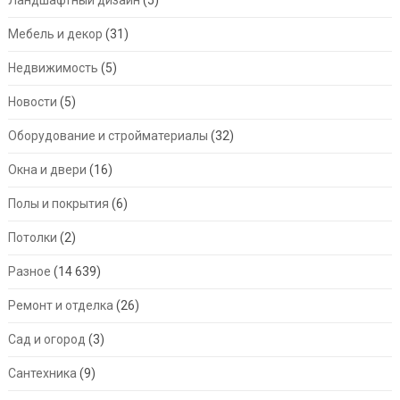
Мебель и декор
(31)
Недвижимость
(5)
Новости
(5)
Оборудование и стройматериалы
(32)
Окна и двери
(16)
Полы и покрытия
(6)
Потолки
(2)
Разное
(14 639)
Ремонт и отделка
(26)
Сад и огород
(3)
Сантехника
(9)