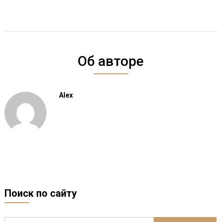
Об авторе
Alex
Поиск по сайту