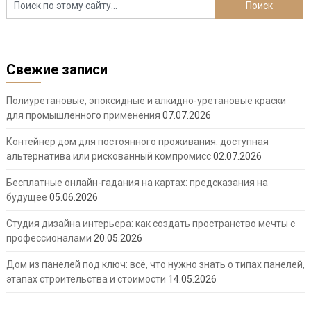
Свежие записи
Полиуретановые, эпоксидные и алкидно-уретановые краски
для промышленного применения
07.07.2026
Контейнер дом для постоянного проживания: доступная
альтернатива или рискованный компромисс
02.07.2026
Бесплатные онлайн-гадания на картах: предсказания на
будущее
05.06.2026
Студия дизайна интерьера: как создать пространство мечты с
профессионалами
20.05.2026
Дом из панелей под ключ: всё, что нужно знать о типах панелей,
этапах строительства и стоимости
14.05.2026