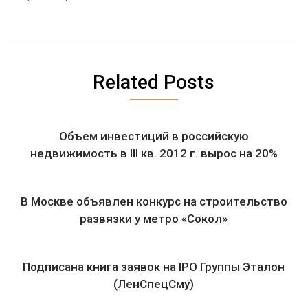
Related Posts
Объем инвестиций в российскую
недвижимость в III кв. 2012 г. вырос на 20%
В Москве объявлен конкурс на строительство
развязки у метро «Сокол»
Подписана книга заявок на IPO Группы Эталон
(ЛенСпецСму)