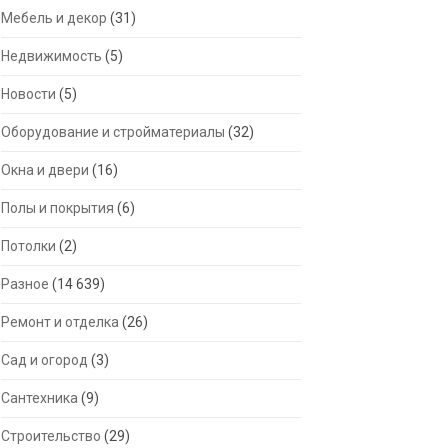
Мебель и декор
(31)
Недвижимость
(5)
Новости
(5)
Оборудование и стройматериалы
(32)
Окна и двери
(16)
Полы и покрытия
(6)
Потолки
(2)
Разное
(14 639)
Ремонт и отделка
(26)
Сад и огород
(3)
Сантехника
(9)
Строительство
(29)