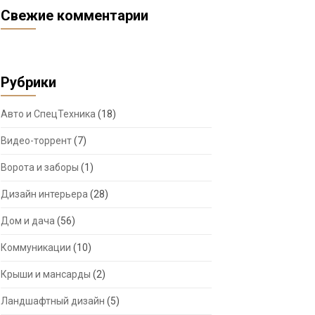
Свежие комментарии
Рубрики
Авто и СпецТехника
(18)
Видео-торрент
(7)
Ворота и заборы
(1)
Дизайн интерьера
(28)
Дом и дача
(56)
Коммуникации
(10)
Крыши и мансарды
(2)
Ландшафтный дизайн
(5)