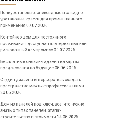
Полиуретановые, эпоксидные и алкидно-
уретановые краски для промышленного
применения
07.07.2026
Контейнер дом для постоянного
проживания: доступная альтернатива или
рискованный компромисс
02.07.2026
Бесплатные онлайн-гадания на картах:
предсказания на будущее
05.06.2026
Студия дизайна интерьера: как создать
пространство мечты с профессионалами
20.05.2026
Дом из панелей под ключ: всё, что нужно
знать о типах панелей, этапах
строительства и стоимости
14.05.2026