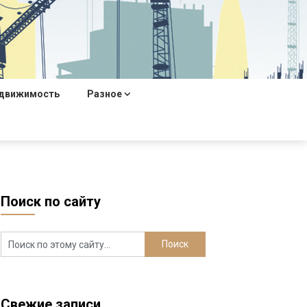
движимость
Разное
Поиск по сайту
Свежие записи