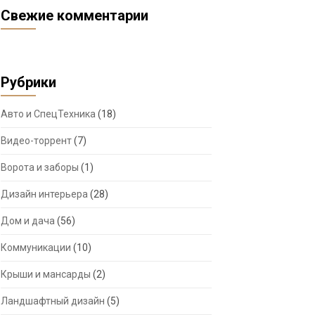
Свежие комментарии
Рубрики
Авто и СпецТехника
(18)
Видео-торрент
(7)
Ворота и заборы
(1)
Дизайн интерьера
(28)
Дом и дача
(56)
Коммуникации
(10)
Крыши и мансарды
(2)
Ландшафтный дизайн
(5)