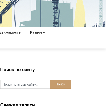
движимость
Разное
Поиск по сайту
Свежие записи