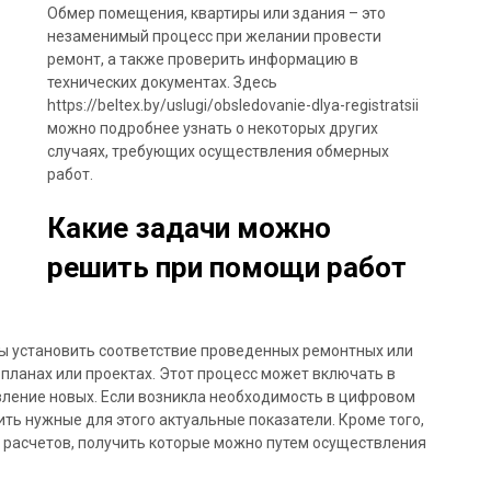
Обмер помещения, квартиры или здания – это
незаменимый процесс при желании провести
ремонт, а также проверить информацию в
технических документах. Здесь
https://beltex.by/uslugi/obsledovanie-dlya-registratsii
можно подробнее узнать о некоторых других
случаях, требующих осуществления обмерных
работ.
Какие задачи можно
решить при помощи работ
ы установить соответствие проведенных ремонтных или
 планах или проектах. Этот процесс может включать в
авление новых. Если возникла необходимость в цифровом
ть нужные для этого актуальные показатели. Кроме того,
 расчетов, получить которые можно путем осуществления