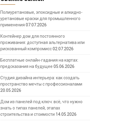
Полиуретановые, эпоксидные и алкидно-
уретановые краски для промышленного
применения
07.07.2026
Контейнер дом для постоянного
проживания: доступная альтернатива или
рискованный компромисс
02.07.2026
Бесплатные онлайн-гадания на картах:
предсказания на будущее
05.06.2026
Студия дизайна интерьера: как создать
пространство мечты с профессионалами
20.05.2026
Дом из панелей под ключ: всё, что нужно
знать о типах панелей, этапах
строительства и стоимости
14.05.2026