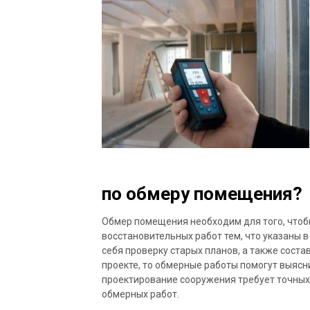
по обмеру помещения?
Обмер помещения необходим для того, чтоб
восстановительных работ тем, что указаны в
себя проверку старых планов, а также сост
проекте, то обмерные работы помогут выясни
проектирование сооружения требует точных
обмерных работ.