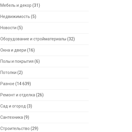
Мебель и декор
(31)
Недвижимость
(5)
Новости
(5)
Оборудование и стройматериалы
(32)
Окна и двери
(16)
Полы и покрытия
(6)
Потолки
(2)
Разное
(14 639)
Ремонт и отделка
(26)
Сад и огород
(3)
Сантехника
(9)
Строительство
(29)