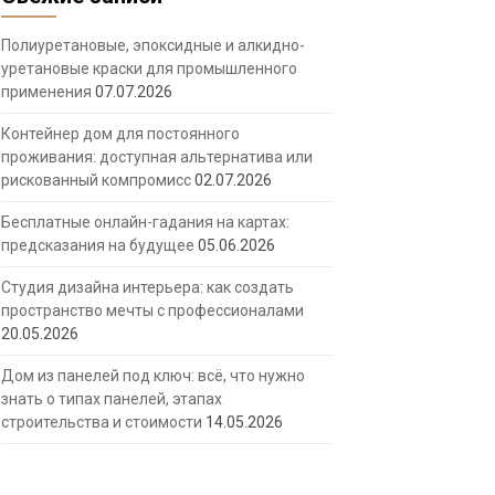
Полиуретановые, эпоксидные и алкидно-
уретановые краски для промышленного
применения
07.07.2026
Контейнер дом для постоянного
проживания: доступная альтернатива или
рискованный компромисс
02.07.2026
Бесплатные онлайн-гадания на картах:
предсказания на будущее
05.06.2026
Студия дизайна интерьера: как создать
пространство мечты с профессионалами
20.05.2026
Дом из панелей под ключ: всё, что нужно
знать о типах панелей, этапах
строительства и стоимости
14.05.2026