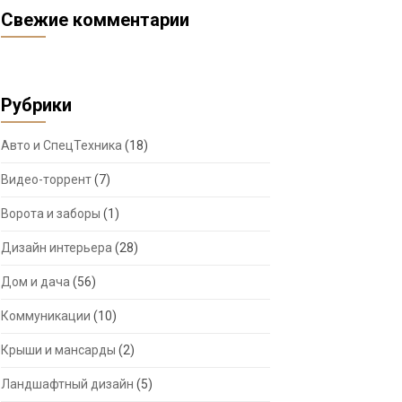
Свежие комментарии
Рубрики
Авто и СпецТехника
(18)
Видео-торрент
(7)
Ворота и заборы
(1)
Дизайн интерьера
(28)
Дом и дача
(56)
Коммуникации
(10)
Крыши и мансарды
(2)
Ландшафтный дизайн
(5)