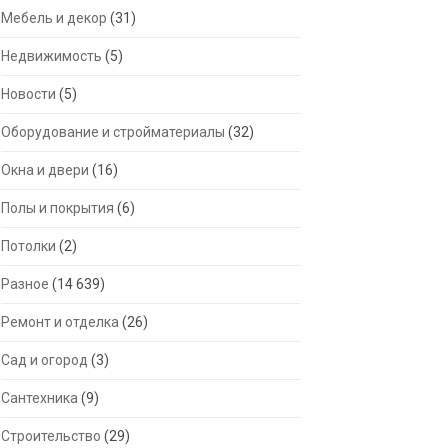
Мебель и декор
(31)
Недвижимость
(5)
Новости
(5)
Оборудование и стройматериалы
(32)
Окна и двери
(16)
Полы и покрытия
(6)
Потолки
(2)
Разное
(14 639)
Ремонт и отделка
(26)
Сад и огород
(3)
Сантехника
(9)
Строительство
(29)