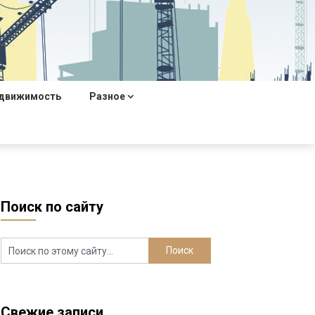
движимость
Разное
Поиск по сайту
Свежие записи