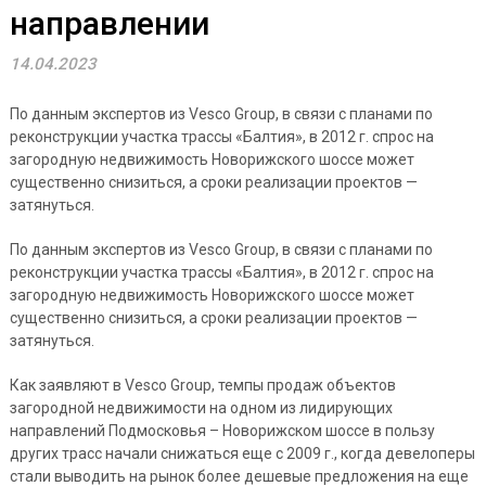
направлении
14.04.2023
По данным экспертов из Vesco Group, в связи с планами по
реконструкции участка трассы «Балтия», в 2012 г. спрос на
загородную недвижимость Новорижского шоссе может
существенно снизиться, а сроки реализации проектов —
затянуться.
По данным экспертов из Vesco Group, в связи с планами по
реконструкции участка трассы «Балтия», в 2012 г. спрос на
загородную недвижимость Новорижского шоссе может
существенно снизиться, а сроки реализации проектов —
затянуться.
Как заявляют в Vesco Group, темпы продаж объектов
загородной недвижимости на одном из лидирующих
направлений Подмосковья – Новорижском шоссе в пользу
других трасс начали снижаться еще с 2009 г., когда девелоперы
стали выводить на рынок более дешевые предложения на еще