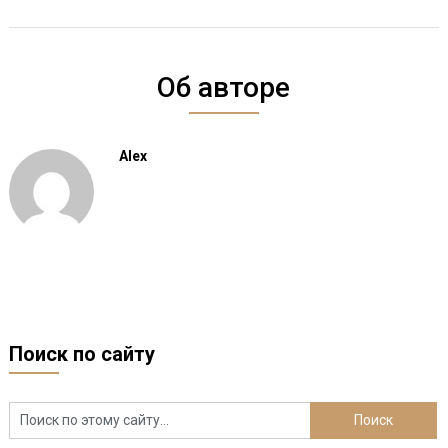
Об авторе
Alex
Поиск по сайту