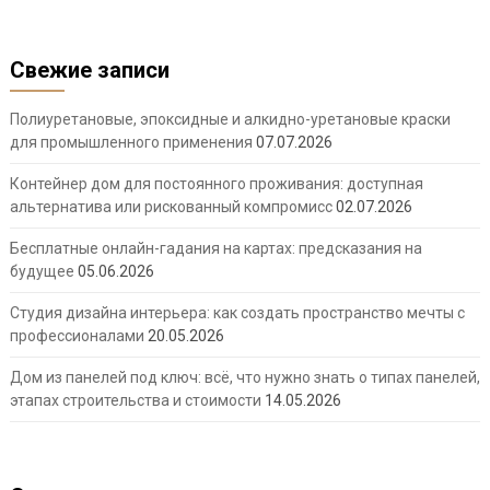
Свежие записи
Полиуретановые, эпоксидные и алкидно-уретановые краски
для промышленного применения
07.07.2026
Контейнер дом для постоянного проживания: доступная
альтернатива или рискованный компромисс
02.07.2026
Бесплатные онлайн-гадания на картах: предсказания на
будущее
05.06.2026
Студия дизайна интерьера: как создать пространство мечты с
профессионалами
20.05.2026
Дом из панелей под ключ: всё, что нужно знать о типах панелей,
этапах строительства и стоимости
14.05.2026