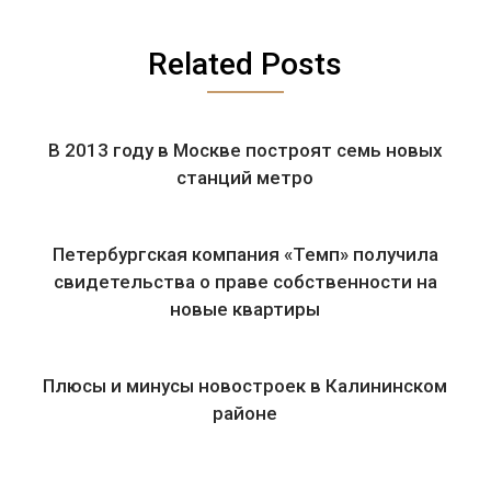
Related Posts
В 2013 году в Москве построят семь новых
станций метро
Петербургская компания «Темп» получила
свидетельства о праве собственности на
новые квартиры
Плюсы и минусы новостроек в Калининском
районе