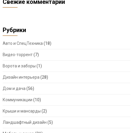
Свежие комментарии
Рубрики
Авто и СпецТехника
(18)
Видео-торрент
(7)
Ворота и заборы
(1)
Дизайн интерьера
(28)
Дом и дача
(56)
Коммуникации
(10)
Крыши и мансарды
(2)
Ландшафтный дизайн
(5)