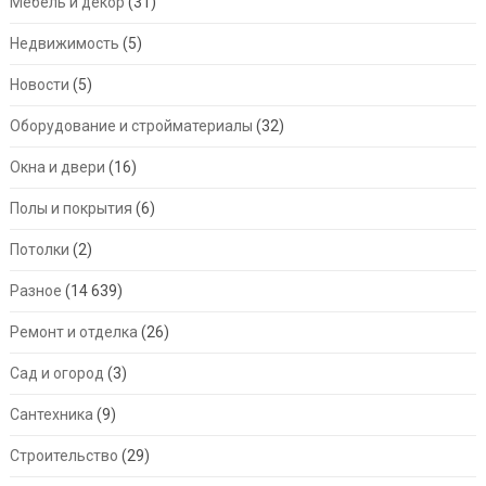
Мебель и декор
(31)
Недвижимость
(5)
Новости
(5)
Оборудование и стройматериалы
(32)
Окна и двери
(16)
Полы и покрытия
(6)
Потолки
(2)
Разное
(14 639)
Ремонт и отделка
(26)
Сад и огород
(3)
Сантехника
(9)
Строительство
(29)