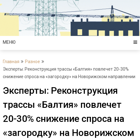
Перейти
к
содержимому
МЕНЮ
Главная
Разное
Эксперты: Реконструкция трассы «Балтия» повлечет 20-30%
снижение спроса на «загородку» на Новорижском направлении
Эксперты: Реконструкция
трассы «Балтия» повлечет
20-30% снижение спроса на
«загородку» на Новорижском