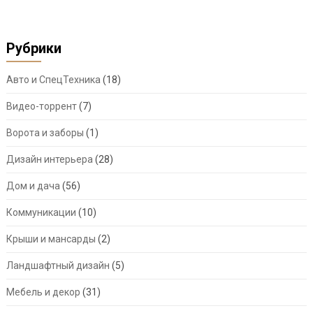
Рубрики
Авто и СпецТехника
(18)
Видео-торрент
(7)
Ворота и заборы
(1)
Дизайн интерьера
(28)
Дом и дача
(56)
Коммуникации
(10)
Крыши и мансарды
(2)
Ландшафтный дизайн
(5)
Мебель и декор
(31)