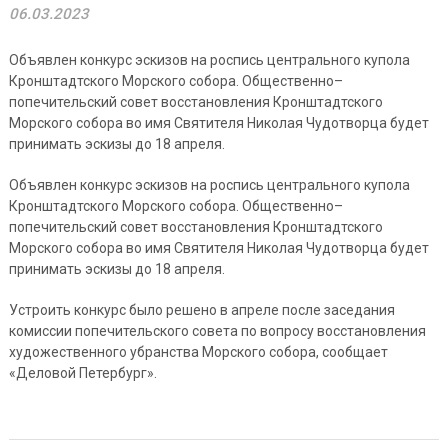
06.03.2023
Объявлен конкурс эскизов на роспись центрального купола
Кронштадтского Морского собора. Общественно–
попечительский совет восстановления Кронштадтского
Морского собора во имя Святителя Николая Чудотворца будет
принимать эскизы до 18 апреля.
Объявлен конкурс эскизов на роспись центрального купола
Кронштадтского Морского собора. Общественно–
попечительский совет восстановления Кронштадтского
Морского собора во имя Святителя Николая Чудотворца будет
принимать эскизы до 18 апреля.
Устроить конкурс было решено в апреле после заседания
комиссии попечительского совета по вопросу восстановления
художественного убранства Морского собора, сообщает
«Деловой Петербург».