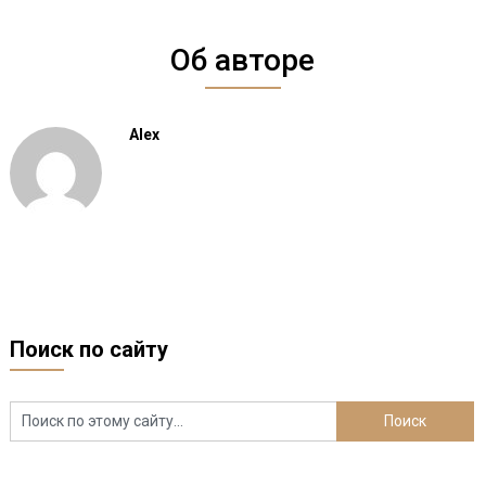
Об авторе
Alex
Поиск по сайту