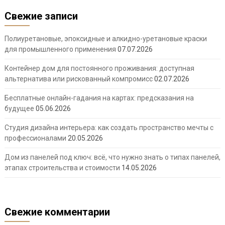
Свежие записи
Полиуретановые, эпоксидные и алкидно-уретановые краски
для промышленного применения
07.07.2026
Контейнер дом для постоянного проживания: доступная
альтернатива или рискованный компромисс
02.07.2026
Бесплатные онлайн-гадания на картах: предсказания на
будущее
05.06.2026
Студия дизайна интерьера: как создать пространство мечты с
профессионалами
20.05.2026
Дом из панелей под ключ: всё, что нужно знать о типах панелей,
этапах строительства и стоимости
14.05.2026
Свежие комментарии