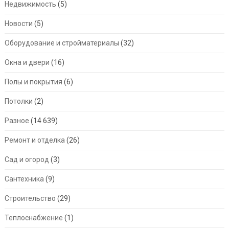
Недвижимость
(5)
Новости
(5)
Оборудование и стройматериалы
(32)
Окна и двери
(16)
Полы и покрытия
(6)
Потолки
(2)
Разное
(14 639)
Ремонт и отделка
(26)
Сад и огород
(3)
Сантехника
(9)
Строительство
(29)
Теплоснабжение
(1)