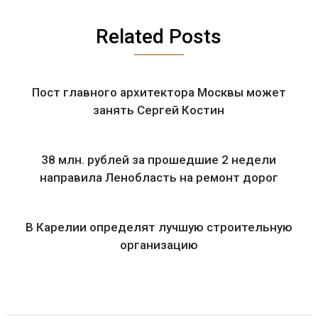
Related Posts
Пост главного архитектора Москвы может
занять Сергей Костин
38 млн. рублей за прошедшие 2 недели
направила Ленобласть на ремонт дорог
В Карелии определят лучшую строительную
организацию