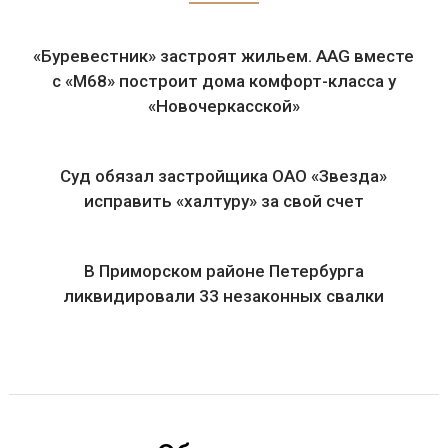
«Буревестник» застроят жильем. AAG вместе
с «М68» построит дома комфорт-класса у
«Новочеркасской»
Суд обязал застройщика ОАО «Звезда»
исправить «халтуру» за свой счет
В Приморском районе Петербурга
ликвидировали 33 незаконных свалки