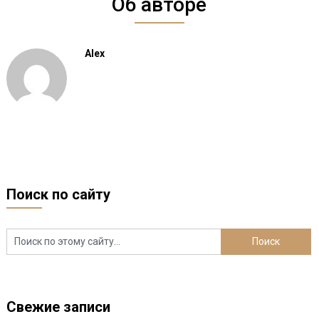
Об авторе
Alex
Поиск по сайту
Свежие записи