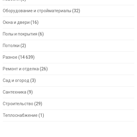
Оборудование и стройматериалы
(32)
Окна и двери
(16)
Полы и покрытия
(6)
Потолки
(2)
Разное
(14 639)
Ремонт и отделка
(26)
Сад и огород
(3)
Сантехника
(9)
Строительство
(29)
Теплоснабжение
(1)