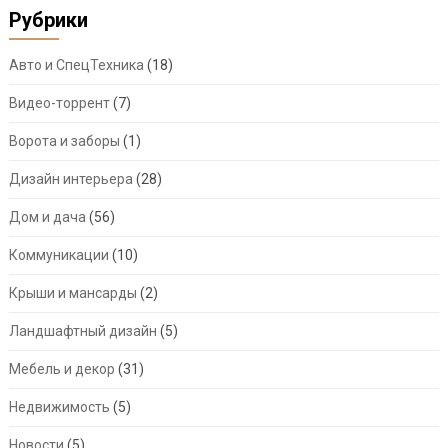
Рубрики
Авто и СпецТехника
(18)
Видео-торрент
(7)
Ворота и заборы
(1)
Дизайн интерьера
(28)
Дом и дача
(56)
Коммуникации
(10)
Крыши и мансарды
(2)
Ландшафтный дизайн
(5)
Мебель и декор
(31)
Недвижимость
(5)
Новости
(5)