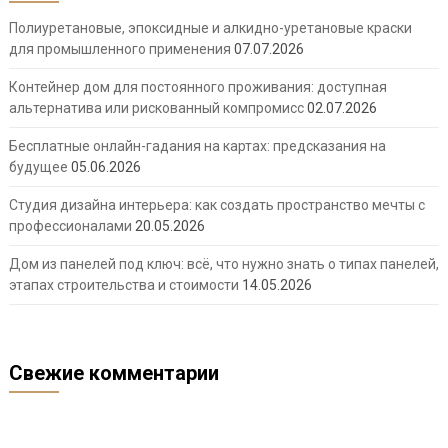
Полиуретановые, эпоксидные и алкидно-уретановые краски
для промышленного применения
07.07.2026
Контейнер дом для постоянного проживания: доступная
альтернатива или рискованный компромисс
02.07.2026
Бесплатные онлайн-гадания на картах: предсказания на
будущее
05.06.2026
Студия дизайна интерьера: как создать пространство мечты с
профессионалами
20.05.2026
Дом из панелей под ключ: всё, что нужно знать о типах панелей,
этапах строительства и стоимости
14.05.2026
Свежие комментарии