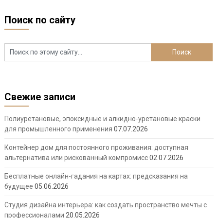
Поиск по сайту
Свежие записи
Полиуретановые, эпоксидные и алкидно-уретановые краски
для промышленного применения
07.07.2026
Контейнер дом для постоянного проживания: доступная
альтернатива или рискованный компромисс
02.07.2026
Бесплатные онлайн-гадания на картах: предсказания на
будущее
05.06.2026
Студия дизайна интерьера: как создать пространство мечты с
профессионалами
20.05.2026