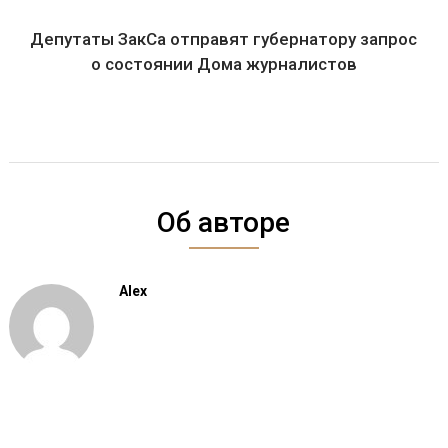
Депутаты ЗакСа отправят губернатору запрос
о состоянии Дома журналистов
Об авторе
Alex