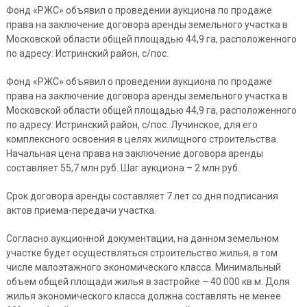
Фонд «РЖС» объявил о проведении аукциона по продаже
права на заключение договора аренды земельного участка в
Московской области общей площадью 44,9 га, расположенного
по адресу: Истринский район, с/пос.
Фонд «РЖС» объявил о проведении аукциона по продаже
права на заключение договора аренды земельного участка в
Московской области общей площадью 44,9 га, расположенного
по адресу: Истринский район, с/пос. Лучинское, для его
комплексного освоения в целях жилищного строительства.
Начальная цена права на заключение договора аренды
составляет 55,7 млн руб. Шаг аукциона – 2 млн руб.
Срок договора аренды составляет 7 лет со дня подписания
актов приема-передачи участка.
Согласно аукционной документации, на данном земельном
участке будет осуществляться строительство жилья, в том
числе малоэтажного экономического класса. Минимальный
объем общей площади жилья в застройке – 40 000 кв.м. Доля
жилья экономического класса должна составлять не менее