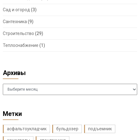
Сад и огород
(3)
Сантехника
(9)
Строительство
(29)
Теплоснабжение
(1)
Архивы
Архивы
Метки
асфальтоукладчик
бульдозер
подъемник