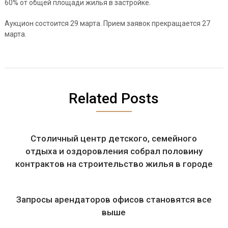
60% от общей площади жилья в застройке.
Аукцион состоится 29 марта. Прием заявок прекращается 27
марта.
Related Posts
Столичный центр детского, семейного
отдыха и оздоровления собрал половину
контрактов на строительство жилья в городе
Запросы арендаторов офисов становятся все
выше