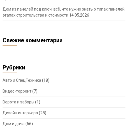
Дом из панелей под ключ: всё, что нужно знать о типах панелей,
этапах строительства и стоимости
14.05.2026
Свежие комментарии
Рубрики
Авто и СпецТехника
(18)
Видео-торрент
(7)
Ворота и заборы
(1)
Дизайн интерьера
(28)
Дом и дача
(56)