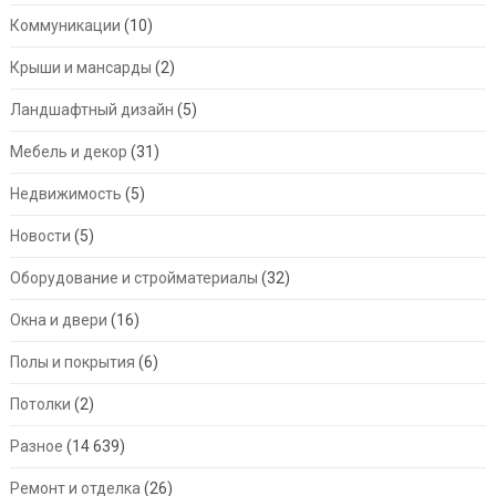
Коммуникации
(10)
Крыши и мансарды
(2)
Ландшафтный дизайн
(5)
Мебель и декор
(31)
Недвижимость
(5)
Новости
(5)
Оборудование и стройматериалы
(32)
Окна и двери
(16)
Полы и покрытия
(6)
Потолки
(2)
Разное
(14 639)
Ремонт и отделка
(26)