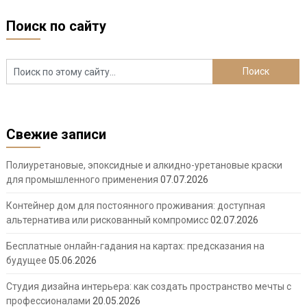
Поиск по сайту
Свежие записи
Полиуретановые, эпоксидные и алкидно-уретановые краски
для промышленного применения
07.07.2026
Контейнер дом для постоянного проживания: доступная
альтернатива или рискованный компромисс
02.07.2026
Бесплатные онлайн-гадания на картах: предсказания на
будущее
05.06.2026
Студия дизайна интерьера: как создать пространство мечты с
профессионалами
20.05.2026