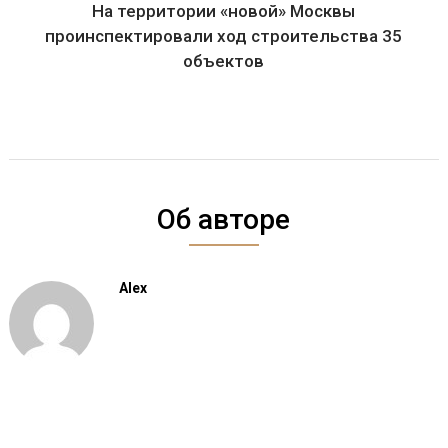
На территории «новой» Москвы
проинспектировали ход строительства 35
объектов
Об авторе
Alex