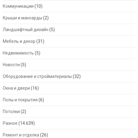
Коммуникации
(10)
Крыши и мансарды
(2)
Ландшафтный дизайн
(5)
Мебель и декор
(31)
Недвижимость
(5)
Новости
(5)
Оборудование и стройматериалы
(32)
Окна и двери
(16)
Полы и покрытия
(6)
Потолки
(2)
Разное
(14 639)
Ремонт и отделка
(26)