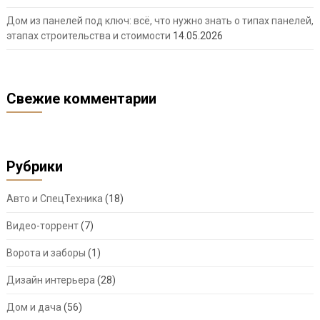
Дом из панелей под ключ: всё, что нужно знать о типах панелей,
этапах строительства и стоимости
14.05.2026
Свежие комментарии
Рубрики
Авто и СпецТехника
(18)
Видео-торрент
(7)
Ворота и заборы
(1)
Дизайн интерьера
(28)
Дом и дача
(56)