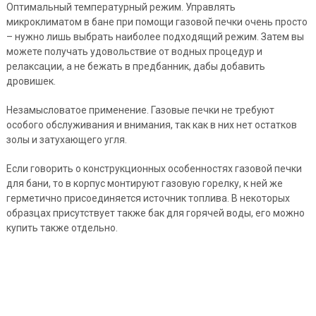
Оптимальный температурный режим. Управлять
микроклиматом в бане при помощи газовой печки очень просто
– нужно лишь выбрать наиболее подходящий режим. Затем вы
можете получать удовольствие от водных процедур и
релаксации, а не бежать в предбанник, дабы добавить
дровишек.
Незамысловатое применение. Газовые печки не требуют
особого обслуживания и внимания, так как в них нет остатков
золы и затухающего угля.
Если говорить о конструкционных особенностях газовой печки
для бани, то в корпус монтируют газовую горелку, к ней же
герметично присоединяется источник топлива. В некоторых
образцах присутствует также бак для горячей воды, его можно
купить также отдельно.