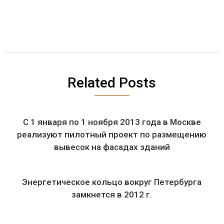
Related Posts
С 1 января по 1 ноября 2013 года в Москве
реализуют пилотный проект по размещению
вывесок на фасадах зданий
Энергетическое кольцо вокруг Петербурга
замкнется в 2012 г.