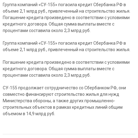
Группа компаний «СУ-155» погасила кредит Сбербанка РФ в
объеме 2,1 млрд руб., привлеченный на строительство жилья.
Погашение кредита произведено в соответствии с условиями
кредитного договора. Общая сумма выплаты вместе с
процентами составила около 2,3 млрд руб.
Группа компаний «СУ-155» погасила кредит Сбербанка РФ в
объеме 2,1 млрд руб., привлеченный на строительство жилья.
Погашение кредита произведено в соответствии с условиями
кредитного договора. Общая сумма выплаты вместе с
процентами составила около 2,3 млрд руб.
СУ-155 продолжает сотрудничество со Сбербанком РФ, они
совместно финансируют строительство жилья для нужд
Министерства обороны, а также других промышленно-
строительных объектов в рамках кредитных линий общим
объемом в 14,9 млрд руб.