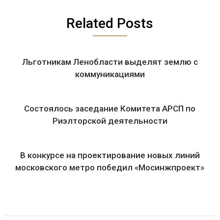
Related Posts
Льготникам Ленобласти выделят землю с
коммуникациями
Состоялось заседание Комитета АРСП по
Риэлторской деятельности
В конкурсе на проектирование новых линий
московского метро победил «Мосинжпроект»