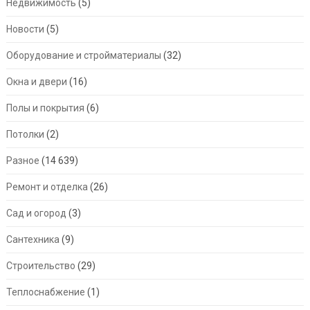
Недвижимость
(5)
Новости
(5)
Оборудование и стройматериалы
(32)
Окна и двери
(16)
Полы и покрытия
(6)
Потолки
(2)
Разное
(14 639)
Ремонт и отделка
(26)
Сад и огород
(3)
Сантехника
(9)
Строительство
(29)
Теплоснабжение
(1)