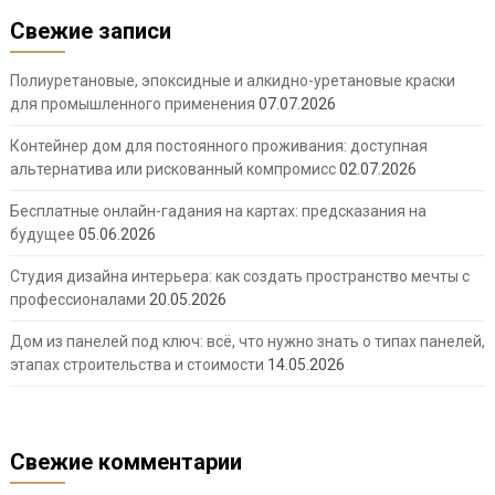
Свежие записи
Полиуретановые, эпоксидные и алкидно-уретановые краски
для промышленного применения
07.07.2026
Контейнер дом для постоянного проживания: доступная
альтернатива или рискованный компромисс
02.07.2026
Бесплатные онлайн-гадания на картах: предсказания на
будущее
05.06.2026
Студия дизайна интерьера: как создать пространство мечты с
профессионалами
20.05.2026
Дом из панелей под ключ: всё, что нужно знать о типах панелей,
этапах строительства и стоимости
14.05.2026
Свежие комментарии