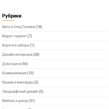
Рубрики
Авто и СпецТехника
(18)
Видео-торрент
(7)
Ворота и заборы
(1)
Дизайн интерьера
(28)
Дом и дача
(56)
Коммуникации
(10)
Крыши и мансарды
(2)
Ландшафтный дизайн
(5)
Мебель и декор
(31)