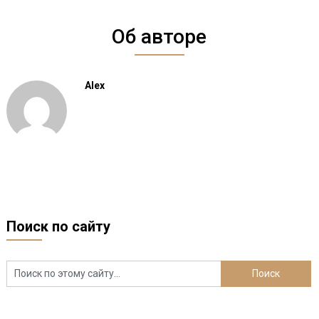
Об авторе
Alex
Поиск по сайту