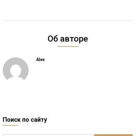
Об авторе
Alex
Поиск по сайту