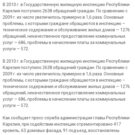
В 2010 г. в Государственную жилищную инспекцию Республики
Карелия поступило 2638 обращений граждан. По сравнению с
2009 г. их число увеличилось примерно в 1,6 раза. Основные
проблемы, с которыми граждане обращаются в инспекцию –
техническое содержание и обслуживание жилых домов — 1276
обращений, некачественное предоставление коммунальных
услуг — 686, проблемы в начислении платы за коммунальные
услуги — 572.
В 2010 г. в Государственную жилищную инспекцию Республики
Карелия поступило 2638 обращений граждан. По сравнению с
2009 г. их число увеличилось примерно в 1,6 раза. Основные
проблемы, с которыми граждане обращаются в инспекцию –
техническое содержание и обслуживание жилых домов — 1276
обращений, некачественное предоставление коммунальных
услуг — 686, проблемы в начислении платы за коммунальные
услуги — 572.
Как сообщает пресс-служба администрация главы Республики
Карелия, при содействии инспекции отремонтировано 417
кровель, 63 домовых фасада, 91 подъезд, восстановлены