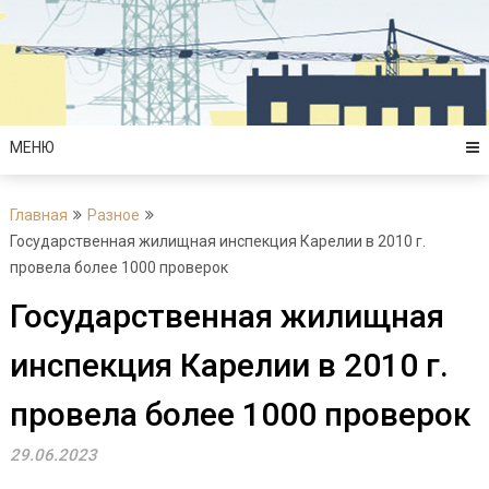
Перейти
к
содержимому
МЕНЮ
Главная
Разное
Государственная жилищная инспекция Карелии в 2010 г.
провела более 1000 проверок
Государственная жилищная
инспекция Карелии в 2010 г.
провела более 1000 проверок
29.06.2023