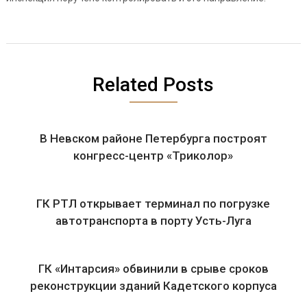
Related Posts
В Невском районе Петербурга построят
конгресс-центр «Триколор»
ГК РТЛ открывает терминал по погрузке
автотранспорта в порту Усть-Луга
ГК «Интарсия» обвинили в срыве сроков
реконструкции зданий Кадетского корпуса