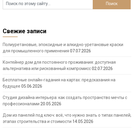
Свежие записи
Полиуретановые, эпоксидные и алкидно-уретановые краски
для промышленного применения
07.07.2026
Контейнер дом для постоянного проживания: доступная
альтернатива или рискованный компромисс
02.07.2026
Бесплатные онлайн-гадания на картах: предсказания на
будущее
05.06.2026
Студия дизайна интерьера: как создать пространство мечты с
профессионалами
20.05.2026
Дом из панелей под ключ: всё, что нужно знать о типах панелей,
этапах строительства и стоимости
14.05.2026