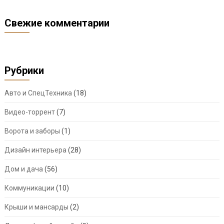
Свежие комментарии
Рубрики
Авто и СпецТехника
(18)
Видео-торрент
(7)
Ворота и заборы
(1)
Дизайн интерьера
(28)
Дом и дача
(56)
Коммуникации
(10)
Крыши и мансарды
(2)