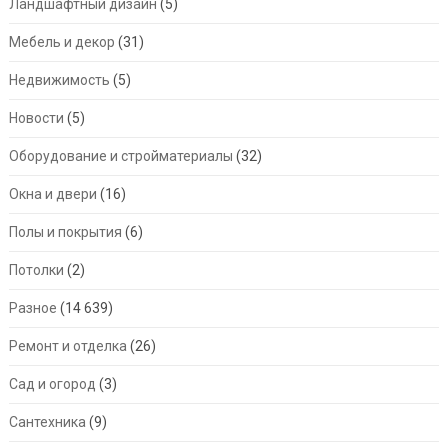
Ландшафтный дизайн
(5)
Мебель и декор
(31)
Недвижимость
(5)
Новости
(5)
Оборудование и стройматериалы
(32)
Окна и двери
(16)
Полы и покрытия
(6)
Потолки
(2)
Разное
(14 639)
Ремонт и отделка
(26)
Сад и огород
(3)
Сантехника
(9)