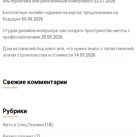
альтернатива или рискованный компромисс
02.07.2026
Бесплатные онлайн-гадания на картах: предсказания на
будущее
05.06.2026
Студия дизайна интерьера: как создать пространство мечты с
профессионалами
20.05.2026
Дом из панелей под ключ: всё, что нужно знать о типах панелей,
этапах строительства и стоимости
14.05.2026
Свежие комментарии
Рубрики
Авто и СпецТехника
(18)
Видео-торрент
(7)