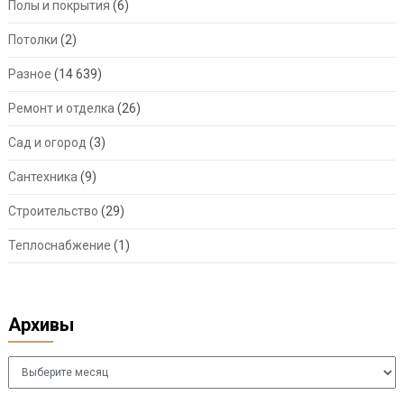
Полы и покрытия
(6)
Потолки
(2)
Разное
(14 639)
Ремонт и отделка
(26)
Сад и огород
(3)
Сантехника
(9)
Строительство
(29)
Теплоснабжение
(1)
Архивы
Архивы