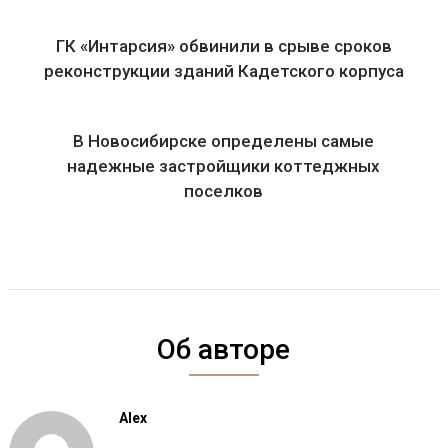
ГК «Интарсия» обвинили в срыве сроков
реконструкции зданий Кадетского корпуса
В Новосибирске определены самые
надежные застройщики коттеджных
поселков
Об авторе
Alex