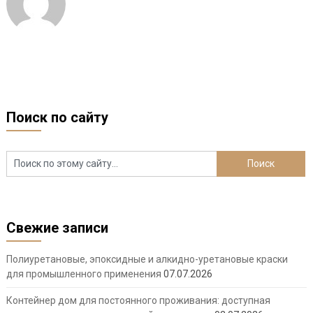
Поиск по сайту
Свежие записи
Полиуретановые, эпоксидные и алкидно-уретановые краски
для промышленного применения
07.07.2026
Контейнер дом для постоянного проживания: доступная