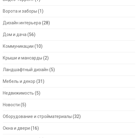
Ворота и заборы
(1)
Дизайн интерьера
(28)
Дом и дача
(56)
Коммуникации
(10)
Крыши и мансарды
(2)
Ландшафтный дизайн
(5)
Мебель и декор
(31)
Недвижимость
(5)
Новости
(5)
Оборудование и стройматериалы
(32)
Окна и двери
(16)