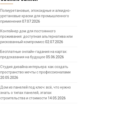
Полиуретановые, эпоксидные и алкидно-
уретановые краски для промышленного
применения
07.07.2026
Контейнер дом для постоянного
проживания: доступная альтернатива или
рискованный компромисс
02.07.2026
Бесплатные онлайн-гадания на картах:
предсказания на будущее
05.06.2026
Студия дизайна интерьера: как создать
пространство мечты с профессионалами
20.05.2026
Дом из панелей под ключ: всё, что нужно
знать о типах панелей, этапах
строительства и стоимости
14.05.2026