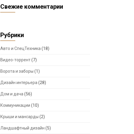
Свежие комментарии
Рубрики
Авто и СпецТехника
(18)
Видео-торрент
(7)
Ворота и заборы
(1)
Дизайн интерьера
(28)
Дом и дача
(56)
Коммуникации
(10)
Крыши и мансарды
(2)
Ландшафтный дизайн
(5)