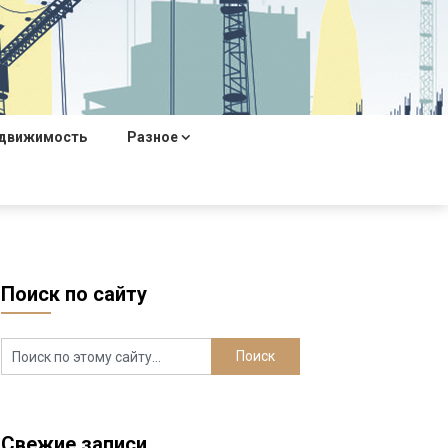
движимость
Разное
Поиск по сайту
Свежие записи