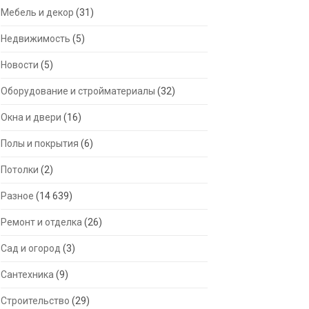
Мебель и декор
(31)
Недвижимость
(5)
Новости
(5)
Оборудование и стройматериалы
(32)
Окна и двери
(16)
Полы и покрытия
(6)
Потолки
(2)
Разное
(14 639)
Ремонт и отделка
(26)
Сад и огород
(3)
Сантехника
(9)
Строительство
(29)