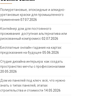
Полиуретановые, эпоксидные и алкидно-
уретановые краски для промышленного
применения
07.07.2026
Контейнер дом для постоянного
проживания: доступная альтернатива или
рискованный компромисс
02.07.2026
Бесплатные онлайн-гадания на картах:
предсказания на будущее
05.06.2026
Студия дизайна интерьера: как создать
пространство мечты с профессионалами
20.05.2026
Дом из панелей под ключ: всё, что нужно
знать о типах панелей, этапах
строительства и стоимости
14.05.2026