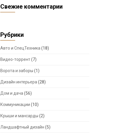
Свежие комментарии
Рубрики
Авто и СпецТехника
(18)
Видео-торрент
(7)
Ворота и заборы
(1)
Дизайн интерьера
(28)
Дом и дача
(56)
Коммуникации
(10)
Крыши и мансарды
(2)
Ландшафтный дизайн
(5)