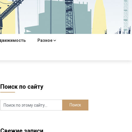
движимость
Разное
Поиск по сайту
Свежие записи