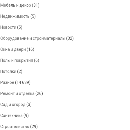
Мебель и декор
(31)
Недвижимость
(5)
Новости
(5)
Оборудование и стройматериалы
(32)
Окна и двери
(16)
Полы и покрытия
(6)
Потолки
(2)
Разное
(14 639)
Ремонт и отделка
(26)
Сад и огород
(3)
Сантехника
(9)
Строительство
(29)