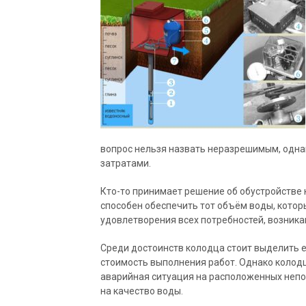
вопрос нельзя назвать неразрешимым, одна
затратами.
Кто-то принимает решение об обустройстве к
способен обеспечить тот объём воды, котор
удовлетворения всех потребностей, возника
Среди достоинств колодца стоит выделить 
стоимость выполнения работ. Однако колод
аварийная ситуация на расположенных непо
на качество воды.