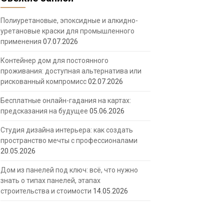
Полиуретановые, эпоксидные и алкидно-
уретановые краски для промышленного
применения
07.07.2026
Контейнер дом для постоянного
проживания: доступная альтернатива или
рискованный компромисс
02.07.2026
Бесплатные онлайн-гадания на картах:
предсказания на будущее
05.06.2026
Студия дизайна интерьера: как создать
пространство мечты с профессионалами
20.05.2026
Дом из панелей под ключ: всё, что нужно
знать о типах панелей, этапах
строительства и стоимости
14.05.2026