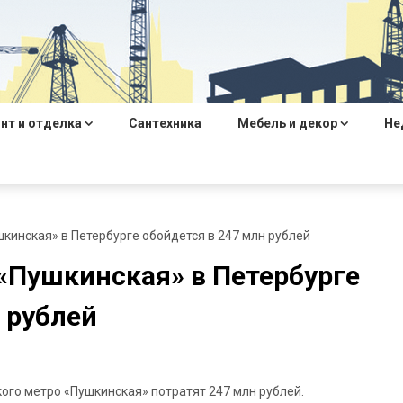
нт и отделка
Сантехника
Мебель и декор
Не
кинская» в Петербурге обойдется в 247 млн рублей
«Пушкинская» в Петербурге
 рублей
ого метро «Пушкинская» потратят 247 млн рублей.