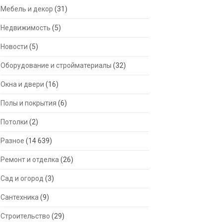
Мебель и декор
(31)
Недвижимость
(5)
Новости
(5)
Оборудование и стройматериалы
(32)
Окна и двери
(16)
Полы и покрытия
(6)
Потолки
(2)
Разное
(14 639)
Ремонт и отделка
(26)
Сад и огород
(3)
Сантехника
(9)
Строительство
(29)