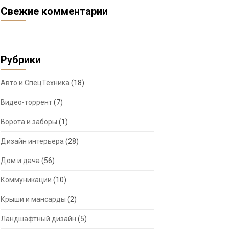
Свежие комментарии
Рубрики
Авто и СпецТехника
(18)
Видео-торрент
(7)
Ворота и заборы
(1)
Дизайн интерьера
(28)
Дом и дача
(56)
Коммуникации
(10)
Крыши и мансарды
(2)
Ландшафтный дизайн
(5)