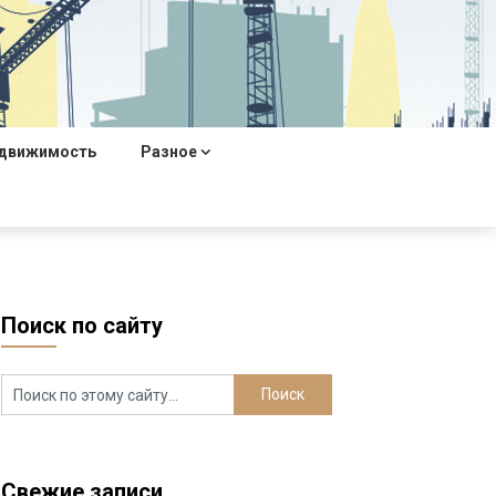
движимость
Разное
Поиск по сайту
Свежие записи