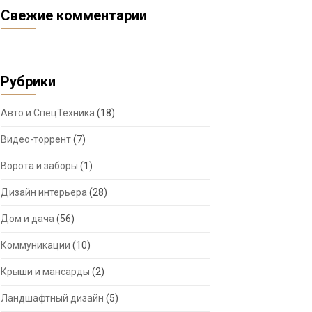
Свежие комментарии
Рубрики
Авто и СпецТехника
(18)
Видео-торрент
(7)
Ворота и заборы
(1)
Дизайн интерьера
(28)
Дом и дача
(56)
Коммуникации
(10)
Крыши и мансарды
(2)
Ландшафтный дизайн
(5)