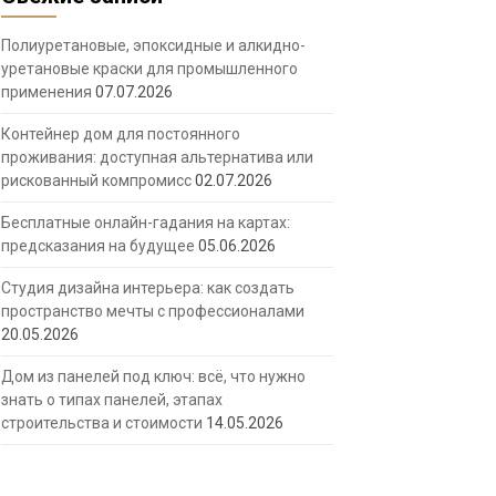
Полиуретановые, эпоксидные и алкидно-
уретановые краски для промышленного
применения
07.07.2026
Контейнер дом для постоянного
проживания: доступная альтернатива или
рискованный компромисс
02.07.2026
Бесплатные онлайн-гадания на картах:
предсказания на будущее
05.06.2026
Студия дизайна интерьера: как создать
пространство мечты с профессионалами
20.05.2026
Дом из панелей под ключ: всё, что нужно
знать о типах панелей, этапах
строительства и стоимости
14.05.2026