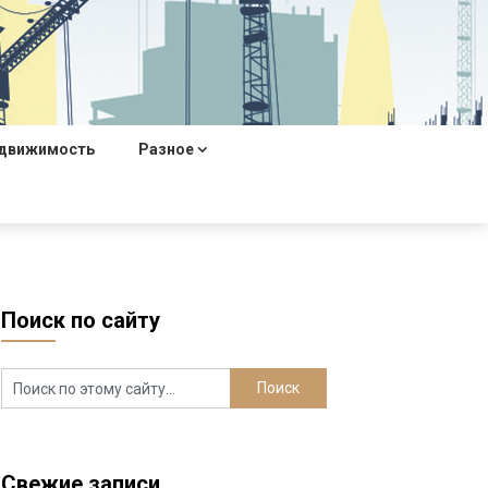
движимость
Разное
Поиск по сайту
Свежие записи