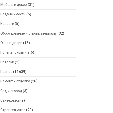
Мебель и декор
(31)
Недвижимость
(5)
Новости
(5)
Оборудование и стройматериалы
(32)
Окна и двери
(16)
Полы и покрытия
(6)
Потолки
(2)
Разное
(14 639)
Ремонт и отделка
(26)
Сад и огород
(3)
Сантехника
(9)
Строительство
(29)