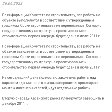
26.06.2023
По информации Комитета по строительству, все работы на
объекте выполняются в соответствии с утвержденным
графиком. Сроки строительства не переносились. Согласно
государственному контракту на проектирование и
строительство, первая очередь будет сдана в июле 2011 г.
По информации Комитета по строительству, все работы на
объекте выполняются в соответствии с утвержденным
графиком. Сроки строительства не переносились. Согласно
государственному контракту на проектирование и
строительство, первая очередь будет сдана в июле 2011 г.
На сегодняшний день полностью закончены работы над
каркасом здания нового рынка, завершается прокладка и
монтаж инженерных сетей, идут отделочные работы.
Вторую очередь Хасанского рынка планируется завершить в
декабре 2011 г.