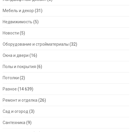
Мебель и декор
(31)
Недвижимость
(5)
Новости
(5)
Оборудование и стройматериалы
(32)
Окна и двери
(16)
Полы и покрытия
(6)
Потолки
(2)
Разное
(14 639)
Ремонт и отделка
(26)
Сад и огород
(3)
Сантехника
(9)