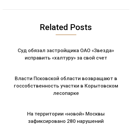
Related Posts
Суд обязал застройщика ОАО «Звезда»
исправить «халтуру» за свой счет
Власти Псковской области возвращают в
госсобственность участки в Корытовском
лесопарке
На территории «новой» Москвы
зафиксировано 280 нарушений