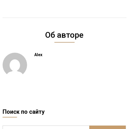
Об авторе
Alex
Поиск по сайту