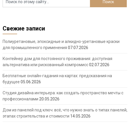
Свежие записи
Полиуретановые, эпоксидные и алкидно-уретановые краски
для промышленного применения
07.07.2026
Контейнер дом для постоянного проживания: доступная
альтернатива или рискованный компромисс
02.07.2026
Бесплатные онлайн-гадания на картах: предсказания на
будущее
05.06.2026
Студия дизайна интерьера: как создать пространство мечты с
профессионалами
20.05.2026
Дом из панелей под ключ: всё, что нужно знать о типах панелей,
этапах строительства и стоимости
14.05.2026