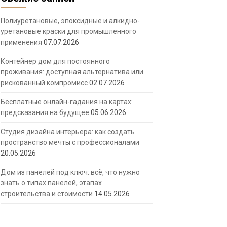
Полиуретановые, эпоксидные и алкидно-
уретановые краски для промышленного
применения
07.07.2026
Контейнер дом для постоянного
проживания: доступная альтернатива или
рискованный компромисс
02.07.2026
Бесплатные онлайн-гадания на картах:
предсказания на будущее
05.06.2026
Студия дизайна интерьера: как создать
пространство мечты с профессионалами
20.05.2026
Дом из панелей под ключ: всё, что нужно
знать о типах панелей, этапах
строительства и стоимости
14.05.2026