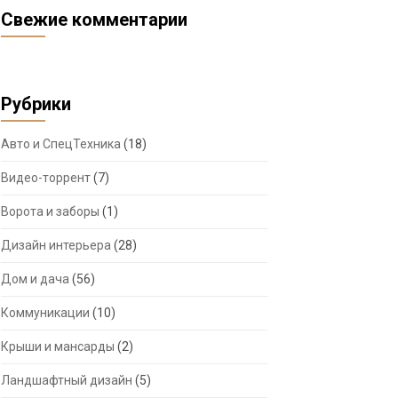
Свежие комментарии
Рубрики
Авто и СпецТехника
(18)
Видео-торрент
(7)
Ворота и заборы
(1)
Дизайн интерьера
(28)
Дом и дача
(56)
Коммуникации
(10)
Крыши и мансарды
(2)
Ландшафтный дизайн
(5)