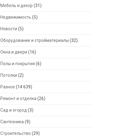
Мебель и декор
(31)
Недвижимость
(5)
Новости
(5)
Оборудование и стройматериалы
(32)
Окна и двери
(16)
Полы и покрытия
(6)
Потолки
(2)
Разное
(14 639)
Ремонт и отделка
(26)
Сад и огород
(3)
Сантехника
(9)
Строительство
(29)