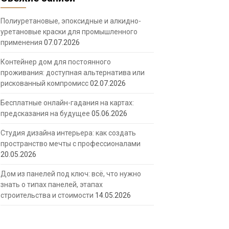
Полиуретановые, эпоксидные и алкидно-
уретановые краски для промышленного
применения
07.07.2026
Контейнер дом для постоянного
проживания: доступная альтернатива или
рискованный компромисс
02.07.2026
Бесплатные онлайн-гадания на картах:
предсказания на будущее
05.06.2026
Студия дизайна интерьера: как создать
пространство мечты с профессионалами
20.05.2026
Дом из панелей под ключ: всё, что нужно
знать о типах панелей, этапах
строительства и стоимости
14.05.2026