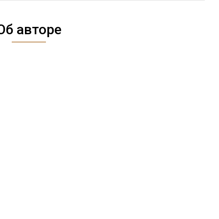
Об авторе