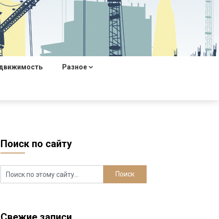
движимость
Разное
Поиск по сайту
Свежие записи