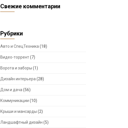
Свежие комментарии
Рубрики
Авто и СпецТехника
(18)
Видео-торрент
(7)
Ворота и заборы
(1)
Дизайн интерьера
(28)
Дом и дача
(56)
Коммуникации
(10)
Крыши и мансарды
(2)
Ландшафтный дизайн
(5)