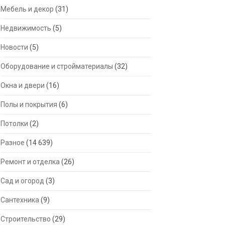
Мебель и декор
(31)
Недвижимость
(5)
Новости
(5)
Оборудование и стройматериалы
(32)
Окна и двери
(16)
Полы и покрытия
(6)
Потолки
(2)
Разное
(14 639)
Ремонт и отделка
(26)
Сад и огород
(3)
Сантехника
(9)
Строительство
(29)