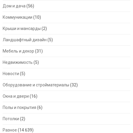
Дом и дача
(56)
Коммуникации
(10)
Крыши и мансарды
(2)
Ландшафтный дизайн
(5)
Мебель и декор
(31)
Недвижимость
(5)
Новости
(5)
Оборудование и стройматериалы
(32)
Окна и двери
(16)
Полы и покрытия
(6)
Потолки
(2)
Разное
(14 639)