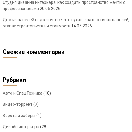
Студия дизайна интерьера: как создать пространство мечты с
профессионалами
20.05.2026
Дом из панелей под ключ: всё, что нужно знать о типах панелей,
этапах строительства и стоимости
14.05.2026
Свежие комментарии
Рубрики
Авто и СпецТехника
(18)
Видео-торрент
(7)
Ворота и заборы
(1)
Дизайн интерьера
(28)