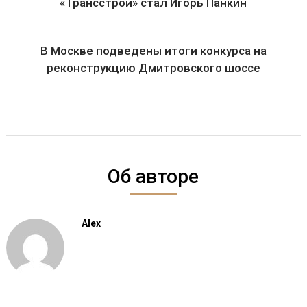
«Трансстрой» стал Игорь Панкин
В Москве подведены итоги конкурса на
реконструкцию Дмитровского шоссе
Об авторе
Alex