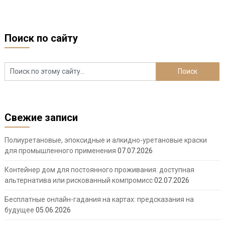
Поиск по сайту
Свежие записи
Полиуретановые, эпоксидные и алкидно-уретановые краски
для промышленного применения
07.07.2026
Контейнер дом для постоянного проживания: доступная
альтернатива или рискованный компромисс
02.07.2026
Бесплатные онлайн-гадания на картах: предсказания на
будущее
05.06.2026