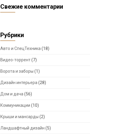
Свежие комментарии
Рубрики
Авто и СпецТехника
(18)
Видео-торрент
(7)
Ворота и заборы
(1)
Дизайн интерьера
(28)
Дом и дача
(56)
Коммуникации
(10)
Крыши и мансарды
(2)
Ландшафтный дизайн
(5)