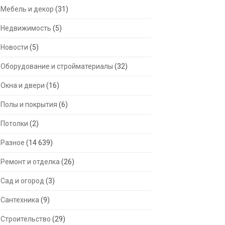
Мебель и декор
(31)
Недвижимость
(5)
Новости
(5)
Оборудование и стройматериалы
(32)
Окна и двери
(16)
Полы и покрытия
(6)
Потолки
(2)
Разное
(14 639)
Ремонт и отделка
(26)
Сад и огород
(3)
Сантехника
(9)
Строительство
(29)