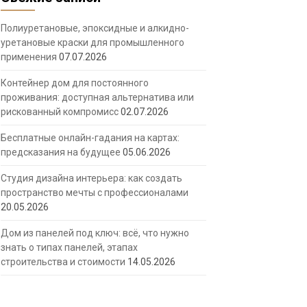
Полиуретановые, эпоксидные и алкидно-
уретановые краски для промышленного
применения
07.07.2026
Контейнер дом для постоянного
проживания: доступная альтернатива или
рискованный компромисс
02.07.2026
Бесплатные онлайн-гадания на картах:
предсказания на будущее
05.06.2026
Студия дизайна интерьера: как создать
пространство мечты с профессионалами
20.05.2026
Дом из панелей под ключ: всё, что нужно
знать о типах панелей, этапах
строительства и стоимости
14.05.2026