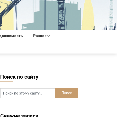
движимость
Разное
Поиск по сайту
Свежие записи