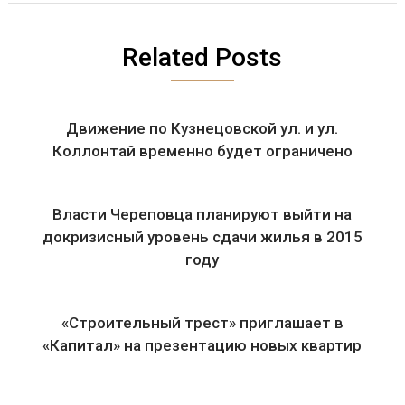
Related Posts
Движение по Кузнецовской ул. и ул.
Коллонтай временно будет ограничено
Власти Череповца планируют выйти на
докризисный уровень сдачи жилья в 2015
году
«Строительный трест» приглашает в
«Капитал» на презентацию новых квартир