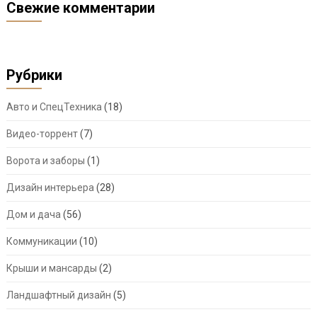
Свежие комментарии
Рубрики
Авто и СпецТехника
(18)
Видео-торрент
(7)
Ворота и заборы
(1)
Дизайн интерьера
(28)
Дом и дача
(56)
Коммуникации
(10)
Крыши и мансарды
(2)
Ландшафтный дизайн
(5)