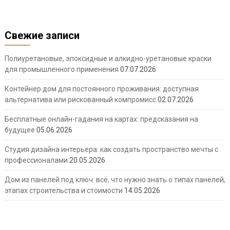
Свежие записи
Полиуретановые, эпоксидные и алкидно-уретановые краски
для промышленного применения
07.07.2026
Контейнер дом для постоянного проживания: доступная
альтернатива или рискованный компромисс
02.07.2026
Бесплатные онлайн-гадания на картах: предсказания на
будущее
05.06.2026
Студия дизайна интерьера: как создать пространство мечты с
профессионалами
20.05.2026
Дом из панелей под ключ: всё, что нужно знать о типах панелей,
этапах строительства и стоимости
14.05.2026