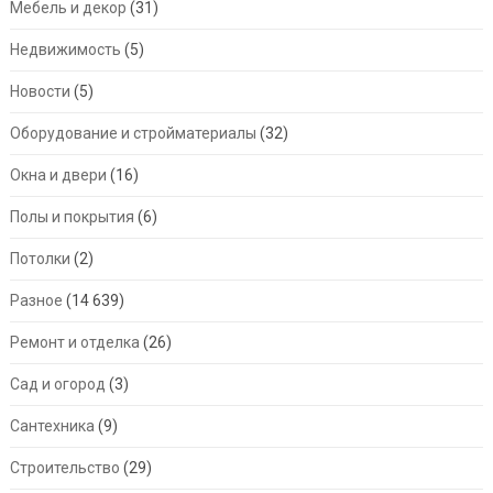
Мебель и декор
(31)
Недвижимость
(5)
Новости
(5)
Оборудование и стройматериалы
(32)
Окна и двери
(16)
Полы и покрытия
(6)
Потолки
(2)
Разное
(14 639)
Ремонт и отделка
(26)
Сад и огород
(3)
Сантехника
(9)
Строительство
(29)