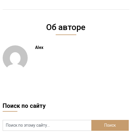
Об авторе
Alex
Поиск по сайту