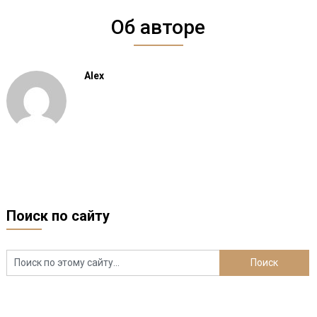
Об авторе
Alex
Поиск по сайту