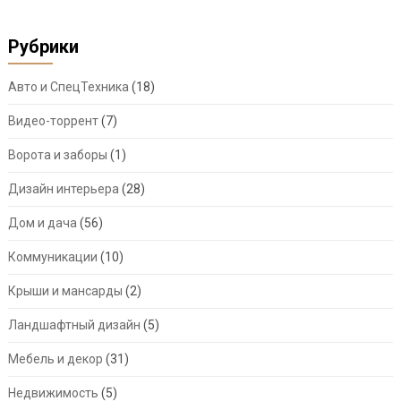
Рубрики
Авто и СпецТехника
(18)
Видео-торрент
(7)
Ворота и заборы
(1)
Дизайн интерьера
(28)
Дом и дача
(56)
Коммуникации
(10)
Крыши и мансарды
(2)
Ландшафтный дизайн
(5)
Мебель и декор
(31)
Недвижимость
(5)