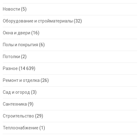
Новости
(5)
Оборудование и стройматериалы
(32)
Окна и двери
(16)
Полы и покрытия
(6)
Потолки
(2)
Разное
(14 639)
Ремонт и отделка
(26)
Сад и огород
(3)
Сантехника
(9)
Строительство
(29)
Теплоснабжение
(1)