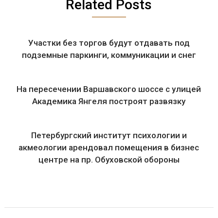
Related Posts
Участки без торгов будут отдавать под
подземные паркинги, коммуникации и снег
На пересечении Варшавского шоссе с улицей
Академика Янгеля построят развязку
Петербургский институт психологии и
акмеологии арендовал помещения в бизнес
центре на пр. Обуховской обороны