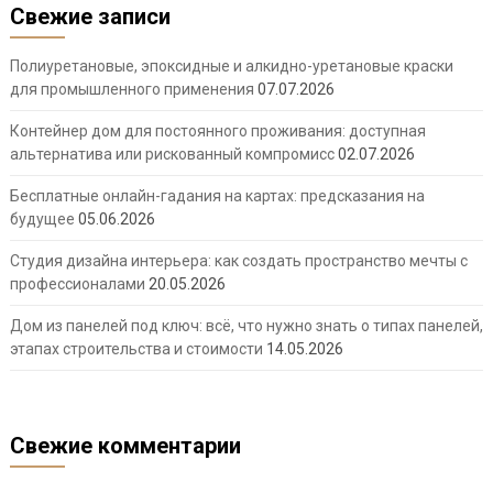
Свежие записи
Полиуретановые, эпоксидные и алкидно-уретановые краски
для промышленного применения
07.07.2026
Контейнер дом для постоянного проживания: доступная
альтернатива или рискованный компромисс
02.07.2026
Бесплатные онлайн-гадания на картах: предсказания на
будущее
05.06.2026
Студия дизайна интерьера: как создать пространство мечты с
профессионалами
20.05.2026
Дом из панелей под ключ: всё, что нужно знать о типах панелей,
этапах строительства и стоимости
14.05.2026
Свежие комментарии