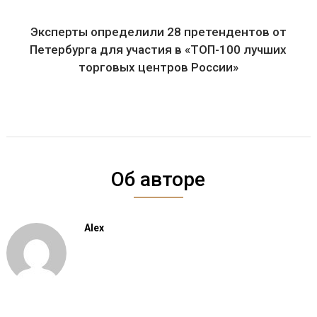
Эксперты определили 28 претендентов от
Петербурга для участия в «ТОП-100 лучших
торговых центров России»
Об авторе
Alex