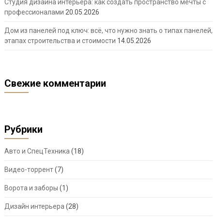
Студия дизайна интерьера: как создать пространство мечты с
профессионалами
20.05.2026
Дом из панелей под ключ: всё, что нужно знать о типах панелей,
этапах строительства и стоимости
14.05.2026
Свежие комментарии
Рубрики
Авто и СпецТехника
(18)
Видео-торрент
(7)
Ворота и заборы
(1)
Дизайн интерьера
(28)