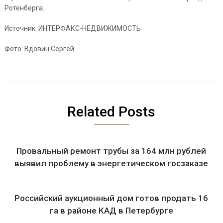
Ротенберга.
Источник: ИНТЕРФАКС-НЕДВИЖИМОСТЬ
Фото: Вдовин Сергей
Related Posts
Провальный ремонт трубы за 164 млн рублей
выявил проблему в энергетическом госзаказе
Российский аукционный дом готов продать 16
га в районе КАД в Петербурге