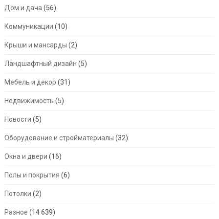
Дом и дача
(56)
Коммуникации
(10)
Крыши и мансарды
(2)
Ландшафтный дизайн
(5)
Мебель и декор
(31)
Недвижимость
(5)
Новости
(5)
Оборудование и стройматериалы
(32)
Окна и двери
(16)
Полы и покрытия
(6)
Потолки
(2)
Разное
(14 639)