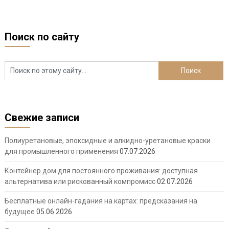
Поиск по сайту
Свежие записи
Полиуретановые, эпоксидные и алкидно-уретановые краски
для промышленного применения
07.07.2026
Контейнер дом для постоянного проживания: доступная
альтернатива или рискованный компромисс
02.07.2026
Бесплатные онлайн-гадания на картах: предсказания на
будущее
05.06.2026