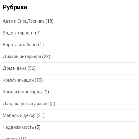
Рубрики
Авто и СпецТехника
(18)
Видео-торрент
(7)
Ворота и заборы
(1)
Дизайн интерьера
(28)
Дом и дача
(56)
Коммуникации
(10)
Крыши и мансарды
(2)
Ландшафтный дизайн
(5)
Мебель и декор
(31)
Недвижимость
(5)
Новости
(5)