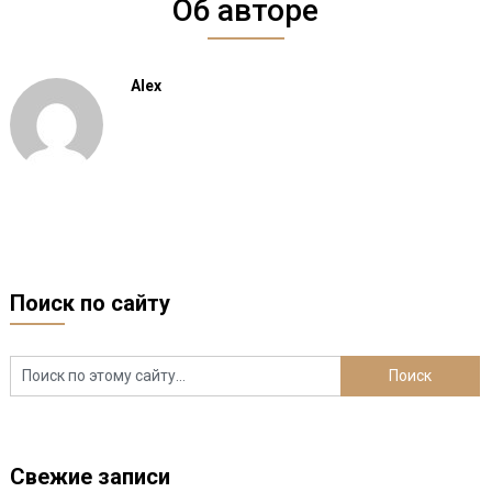
Об авторе
Alex
Поиск по сайту
Свежие записи