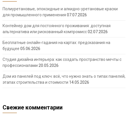
Полиуретановые, эпоксидные и алкидно-уретановые краски
для промышленного применения
07.07.2026
Контейнер дом для постоянного проживания: доступная
альтернатива или рискованный компромисс
02.07.2026
Бесплатные онлайн-гадания на картах: предсказания на
будущее
05.06.2026
Студия дизайна интерьера: как создать пространство мечты с
профессионалами
20.05.2026
Дом из панелей под ключ: всё, что нужно знать о типах панелей,
этапах строительства и стоимости
14.05.2026
Свежие комментарии