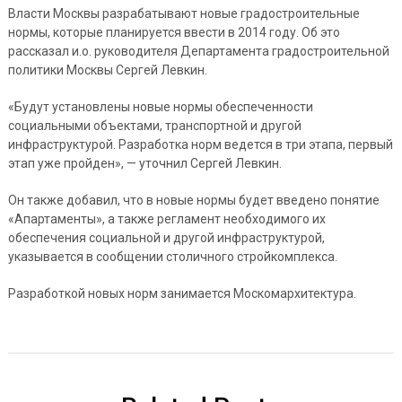
Власти Москвы разрабатывают новые градостроительные
нормы, которые планируется ввести в 2014 году. Об это
рассказал и.о. руководителя Департамента градостроительной
политики Москвы Сергей Левкин.
«Будут установлены новые нормы обеспеченности
социальными объектами, транспортной и другой
инфраструктурой. Разработка норм ведется в три этапа, первый
этап уже пройден», — уточнил Сергей Левкин.
Он также добавил, что в новые нормы будет введено понятие
«Апартаменты», а также регламент необходимого их
обеспечения социальной и другой инфраструктурой,
указывается в сообщении столичного стройкомплекса.
Разработкой новых норм занимается Москомархитектура.