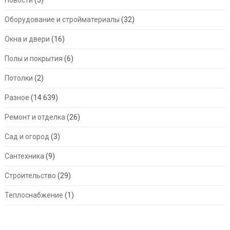
Оборудование и стройматериалы
(32)
Окна и двери
(16)
Полы и покрытия
(6)
Потолки
(2)
Разное
(14 639)
Ремонт и отделка
(26)
Сад и огород
(3)
Сантехника
(9)
Строительство
(29)
Теплоснабжение
(1)