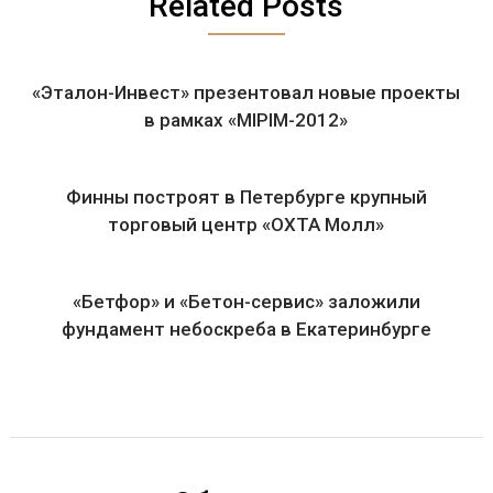
Related Posts
«Эталон-Инвест» презентовал новые проекты
в рамках «MIPIM-2012»
Финны построят в Петербурге крупный
торговый центр «ОХТА Молл»
«Бетфор» и «Бетон-сервис» заложили
фундамент небоскреба в Екатеринбурге