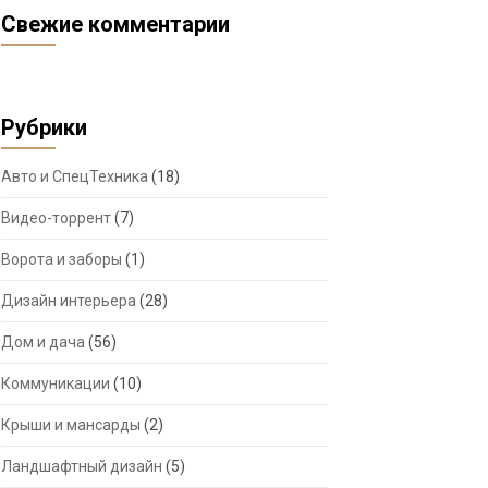
Свежие комментарии
Рубрики
Авто и СпецТехника
(18)
Видео-торрент
(7)
Ворота и заборы
(1)
Дизайн интерьера
(28)
Дом и дача
(56)
Коммуникации
(10)
Крыши и мансарды
(2)
Ландшафтный дизайн
(5)