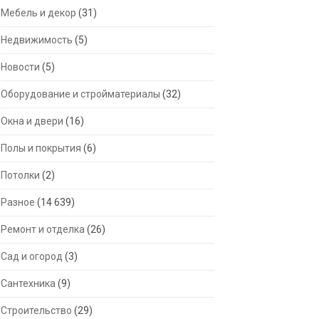
Мебель и декор
(31)
Недвижимость
(5)
Новости
(5)
Оборудование и стройматериалы
(32)
Окна и двери
(16)
Полы и покрытия
(6)
Потолки
(2)
Разное
(14 639)
Ремонт и отделка
(26)
Сад и огород
(3)
Сантехника
(9)
Строительство
(29)