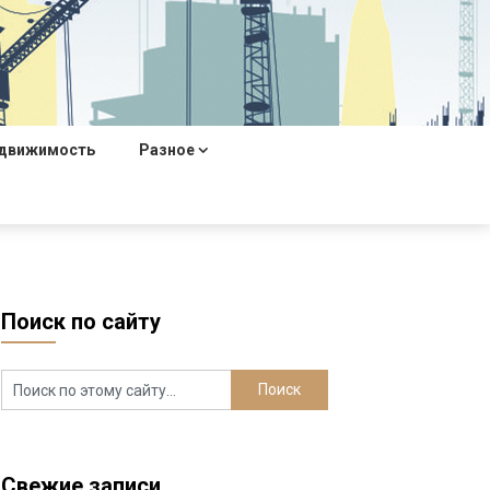
движимость
Разное
Поиск по сайту
Свежие записи