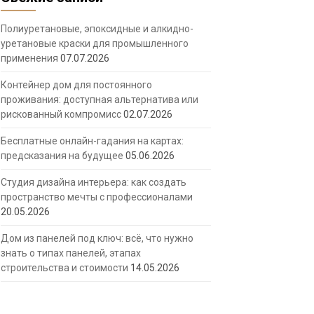
Полиуретановые, эпоксидные и алкидно-
уретановые краски для промышленного
применения
07.07.2026
Контейнер дом для постоянного
проживания: доступная альтернатива или
рискованный компромисс
02.07.2026
Бесплатные онлайн-гадания на картах:
предсказания на будущее
05.06.2026
Студия дизайна интерьера: как создать
пространство мечты с профессионалами
20.05.2026
Дом из панелей под ключ: всё, что нужно
знать о типах панелей, этапах
строительства и стоимости
14.05.2026