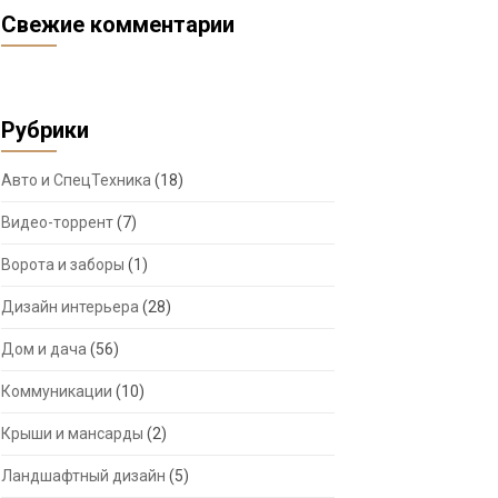
Свежие комментарии
Рубрики
Авто и СпецТехника
(18)
Видео-торрент
(7)
Ворота и заборы
(1)
Дизайн интерьера
(28)
Дом и дача
(56)
Коммуникации
(10)
Крыши и мансарды
(2)
Ландшафтный дизайн
(5)