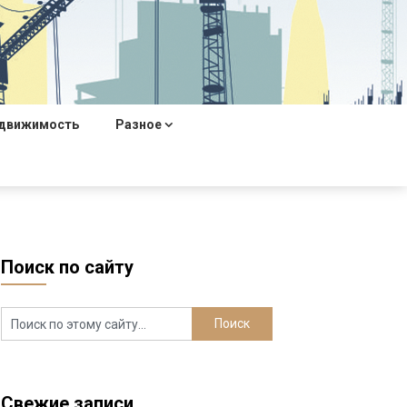
движимость
Разное
Поиск по сайту
Свежие записи