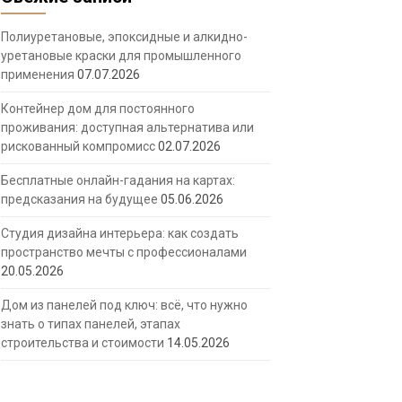
Полиуретановые, эпоксидные и алкидно-
уретановые краски для промышленного
применения
07.07.2026
Контейнер дом для постоянного
проживания: доступная альтернатива или
рискованный компромисс
02.07.2026
Бесплатные онлайн-гадания на картах:
предсказания на будущее
05.06.2026
Студия дизайна интерьера: как создать
пространство мечты с профессионалами
20.05.2026
Дом из панелей под ключ: всё, что нужно
знать о типах панелей, этапах
строительства и стоимости
14.05.2026