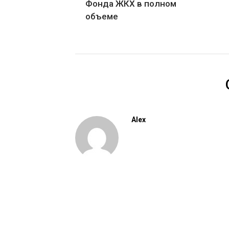
Фонда ЖКХ в полном
объеме
Alex