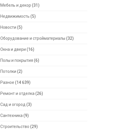
Мебель и декор
(31)
Недвижимость
(5)
Новости
(5)
Оборудование и стройматериалы
(32)
Окна и двери
(16)
Полы и покрытия
(6)
Потолки
(2)
Разное
(14 639)
Ремонт и отделка
(26)
Сад и огород
(3)
Сантехника
(9)
Строительство
(29)