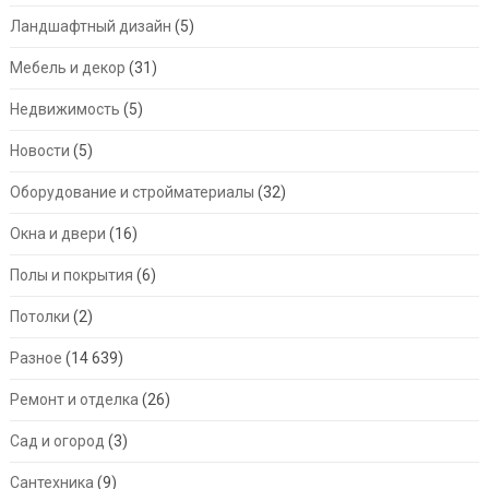
Ландшафтный дизайн
(5)
Мебель и декор
(31)
Недвижимость
(5)
Новости
(5)
Оборудование и стройматериалы
(32)
Окна и двери
(16)
Полы и покрытия
(6)
Потолки
(2)
Разное
(14 639)
Ремонт и отделка
(26)
Сад и огород
(3)
Сантехника
(9)