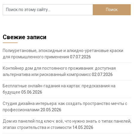
Свежие записи
Полиуретановые, эпоксидные и алкидно-уретановые краски
для промышленного применения
07.07.2026
Контейнер дом для постоянного проживания: доступная
альтернатива или рискованный компромисс
02.07.2026
Бесплатные онлайн-гадания на картах: предсказания на
будущее
05.06.2026
Студия дизайна интерьера: как создать пространство мечты с
профессионалами
20.05.2026
Дом из панелей под ключ: всё, что нужно знать о типах панелей,
этапах строительства и стоимости
14.05.2026