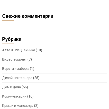
Свежие комментарии
Рубрики
Авто и СпецТехника
(18)
Видео-торрент
(7)
Ворота и заборы
(1)
Дизайн интерьера
(28)
Дом и дача
(56)
Коммуникации
(10)
Крыши и мансарды
(2)