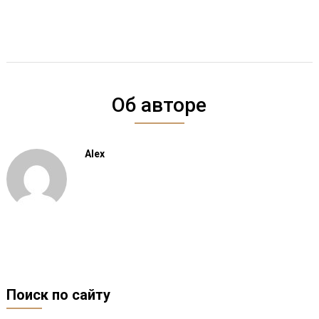
Об авторе
Alex
Поиск по сайту