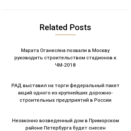
Related Posts
Марата Оганесяна позвали в Москву
руководить строительством стадионов к
ЧМ-2018
РАД выставил на торги федеральный пакет
акций одного из крупнейших дорожно-
строительных предприятий в России
Незаконно возведенный дом в Приморском
районе Петербурга будет снесен